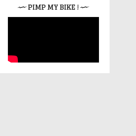
PIMP MY BIKE !