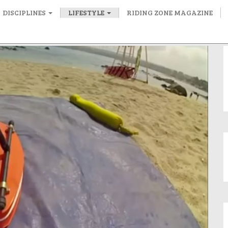
DISCIPLINES
LIFESTYLE
RIDING ZONE MAGAZINE