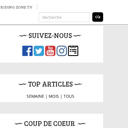
RIDING ZONE TV
SUIVEZ-NOUS
TOP ARTICLES
SEMAINE
|
MOIS
|
TOUS
COUP DE COEUR