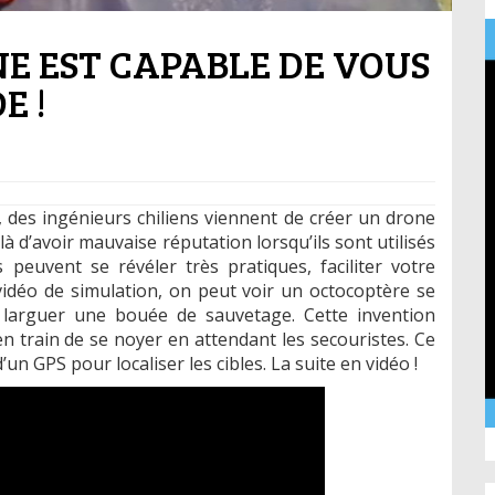
NE EST CAPABLE DE VOUS
E !
 des ingénieurs chiliens viennent de créer un drone
à d’avoir mauvaise réputation lorsqu’ils sont utilisés
 peuvent se révéler très pratiques, faciliter votre
vidéo de simulation, on peut voir un octocoptère se
larguer une bouée de sauvetage. Cette invention
n train de se noyer en attendant les secouristes. Ce
un GPS pour localiser les cibles. La suite en vidéo !