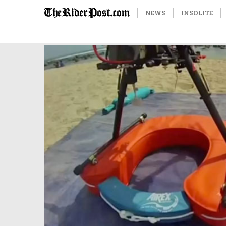
NEWS
INSOLITE