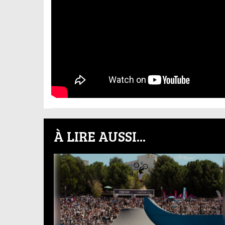
À LIRE AUSSI...