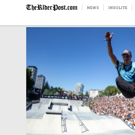
NEWS
INSOLITE