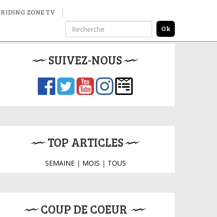
RIDING ZONE TV
SUIVEZ-NOUS
TOP ARTICLES
SEMAINE
|
MOIS
|
TOUS
COUP DE COEUR