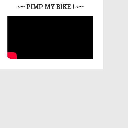
PIMP MY BIKE !