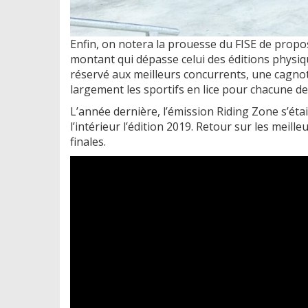
Enfin, on notera la prouesse du FISE de propo
montant qui dépasse celui des éditions physiq
réservé aux meilleurs concurrents, une cagnot
largement les sportifs en lice pour chacune de
L’année dernière, l’émission Riding Zone s’éta
l’intérieur l’édition 2019. Retour sur les meil
finales.