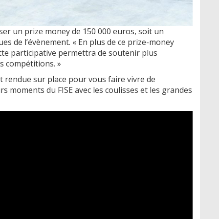
ser un prize money de 150 000 euros, soit un
ues de l’évènement. « En plus de ce prize-money
te participative permettra de soutenir plus
s compétitions. »
it rendue sur place pour vous faire vivre de
leurs moments du FISE avec les coulisses et les grandes