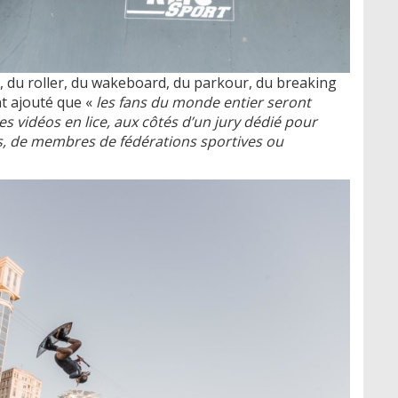
 du roller, du wakeboard, du parkour, du breaking
nt ajouté que «
les fans du monde entier seront
es vidéos en lice, aux côtés d’un jury dédié pour
s, de membres de fédérations sportives ou