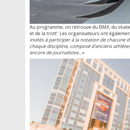
Au programme, on retrouve du BMX, du skate,
et de la trott’. Les organisateurs ont égaleme
invités à participer à la notation de chacune d
chaque discipline, composé d’anciens athlète
encore de journalistes…
«