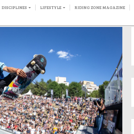
DISCIPLINES
LIFESTYLE
RIDING ZONE MAGAZINE