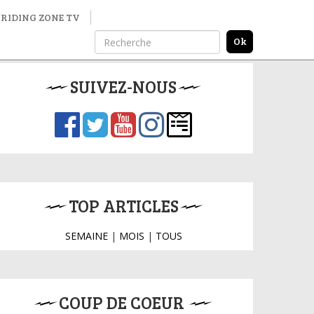
RIDING ZONE TV
SUIVEZ-NOUS
TOP ARTICLES
SEMAINE
|
MOIS
|
TOUS
COUP DE COEUR