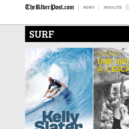
NEWS
INSOLITE
SURF