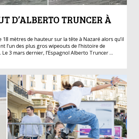
OUT D’ALBERTO TRUNCER À
 18 mètres de hauteur sur la tête à Nazaré alors qu’il
ent l’un des plus gros wipeouts de l’histoire de
 Le 3 mars dernier, l’Espagnol Alberto Truncer …