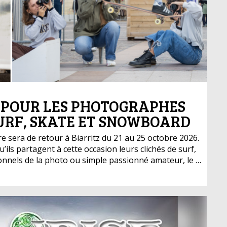
 POUR LES PHOTOGRAPHES
URF, SKATE ET SNOWBOARD
e sera de retour à Biarritz du 21 au 25 octobre 2026.
ls partagent à cette occasion leurs clichés de surf,
nnels de la photo ou simple passionné amateur, le …