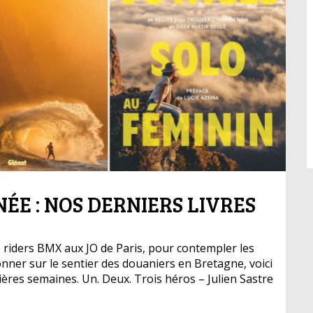
ÉE : NOS DERNIERS LIVRES
es riders BMX aux JO de Paris, pour contempler les
onner sur le sentier des douaniers en Bretagne, voici
ères semaines. Un. Deux. Trois héros – Julien Sastre