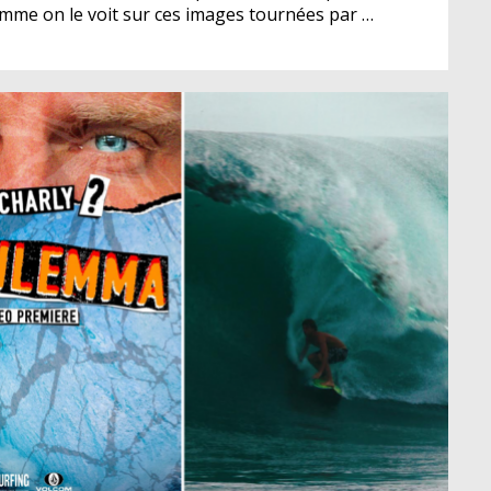
omme on le voit sur ces images tournées par …