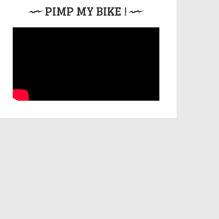
PIMP MY BIKE !