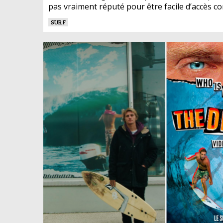
pas vraiment réputé pour être facile d’accès c
SURF