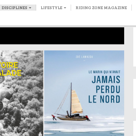
DISCIPLINES
LIFESTYLE
RIDING ZONE MAGAZINE