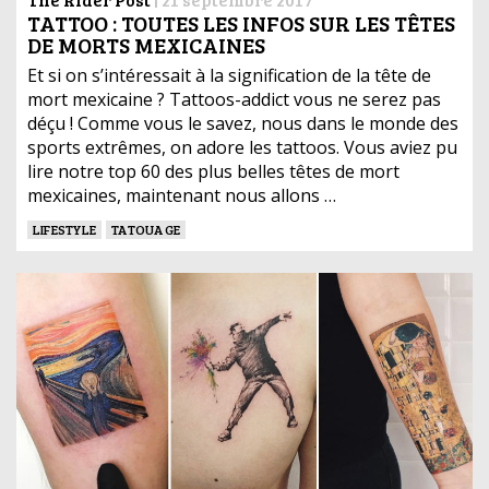
TATTOO : TOUTES LES INFOS SUR LES TÊTES
DE MORTS MEXICAINES
Et si on s’intéressait à la signification de la tête de
mort mexicaine ? Tattoos-addict vous ne serez pas
déçu ! Comme vous le savez, nous dans le monde des
sports extrêmes, on adore les tattoos. Vous aviez pu
lire notre top 60 des plus belles têtes de mort
mexicaines, maintenant nous allons …
LIFESTYLE
TATOUAGE