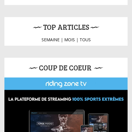
TOP ARTICLES
SEMAINE
|
MOIS
|
TOUS
COUP DE COEUR