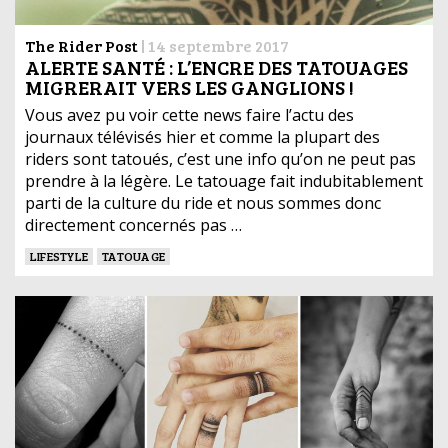
The Rider Post
|
14 septembre 2017
ALERTE SANTÉ : L’ENCRE DES TATOUAGES
MIGRERAIT VERS LES GANGLIONS !
Vous avez pu voir cette news faire l’actu des
journaux télévisés hier et comme la plupart des
riders sont tatoués, c’est une info qu’on ne peut pas
prendre à la légère. Le tatouage fait indubitablement
parti de la culture du ride et nous sommes donc
directement concernés pas …
LIFESTYLE
TATOUAGE