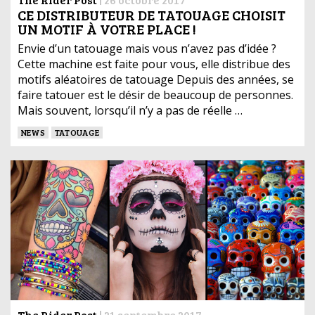
CE DISTRIBUTEUR DE TATOUAGE CHOISIT
UN MOTIF À VOTRE PLACE !
Envie d’un tatouage mais vous n’avez pas d’idée ?
Cette machine est faite pour vous, elle distribue des
motifs aléatoires de tatouage Depuis des années, se
faire tatouer est le désir de beaucoup de personnes.
Mais souvent, lorsqu’il n’y a pas de réelle …
NEWS
TATOUAGE
The Rider Post
|
21 septembre 2017