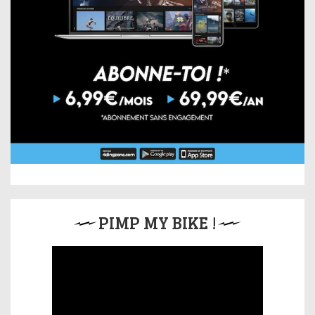
PIMP MY BIKE !