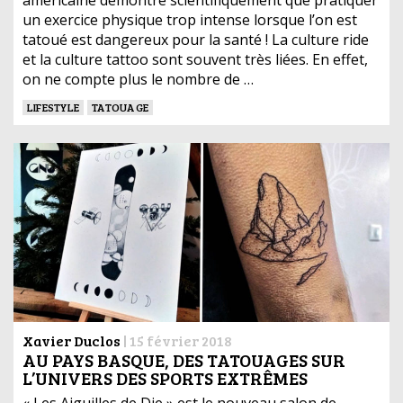
un exercice physique trop intense lorsque l’on est
tatoué est dangereux pour la santé ! La culture ride
et la culture tattoo sont souvent très liées. En effet,
on ne compte plus le nombre de …
LIFESTYLE
TATOUAGE
Xavier Duclos
|
15 février 2018
AU PAYS BASQUE, DES TATOUAGES SUR
L’UNIVERS DES SPORTS EXTRÊMES