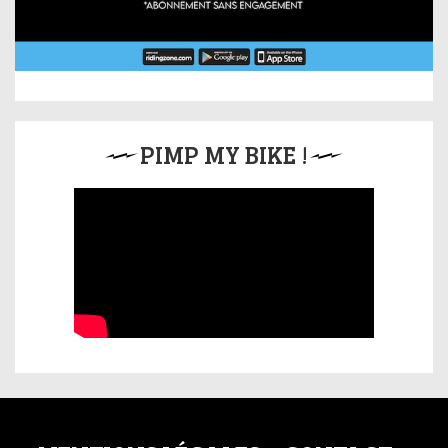
PIMP MY BIKE !