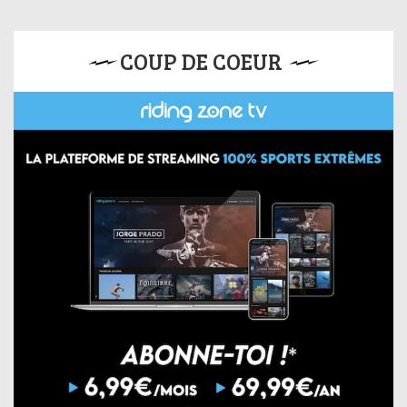
COUP DE COEUR