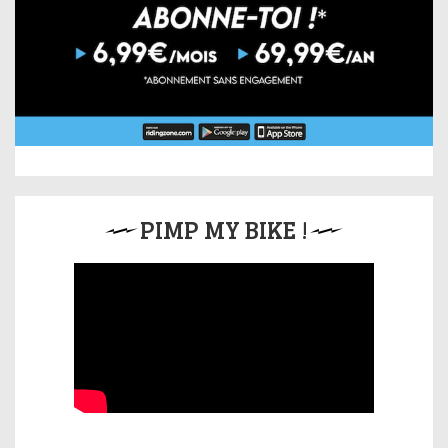
PIMP MY BIKE !