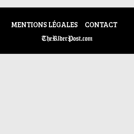
MENTIONS LÉGALES
CONTACT