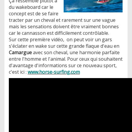
Ça ressemble plutôt à
du wakeboard car le
concept est de se faire
tracter par un cheval et rarement sur une vague
mais les sensations doivent être vraiment bonnes
car le cannasson est difficilement contrôlable.
Sur cette première vidéo, on peut voir un gars
s'éclater en wake sur cette grande flaque d'eau en
Camargue
avec son cheval, une harmonie parfaite
entre l'homme et l'animal. Pour ceux qui souhaitent
d'avantage d'informations sur ce nouveau sport,
c'est ici :
www.horse-surfing.com