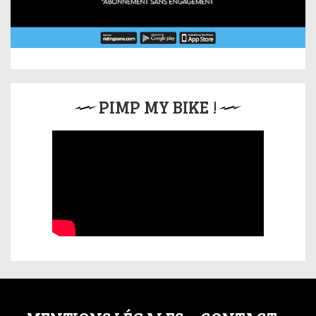
PIMP MY BIKE !