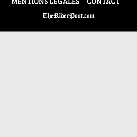
MENTIONS LÉGALES
CONTACT