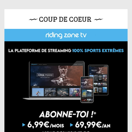
COUP DE COEUR