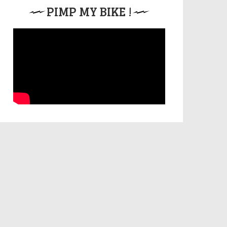
PIMP MY BIKE !