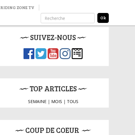
RIDING ZONE TV
SUIVEZ-NOUS
TOP ARTICLES
SEMAINE
|
MOIS
|
TOUS
COUP DE COEUR