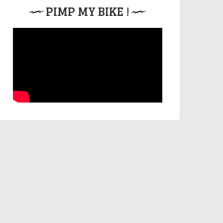
PIMP MY BIKE !