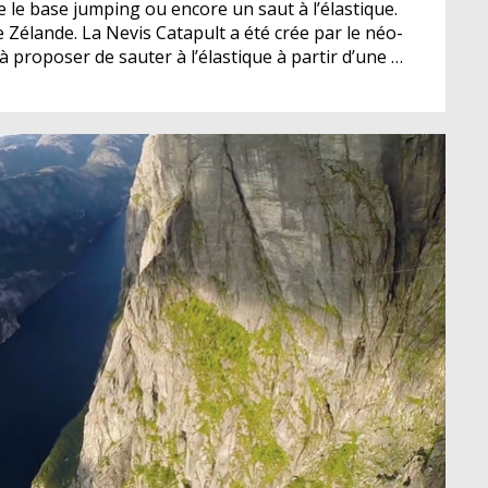
 le base jumping ou encore un saut à l’élastique.
 Zélande. La Nevis Catapult a été crée par le néo-
à proposer de sauter à l’élastique à partir d’une …