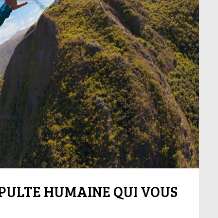
APULTE HUMAINE QUI VOUS