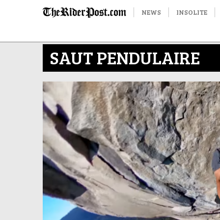
NEWS
INSOLITE
SAUT PENDULAIRE