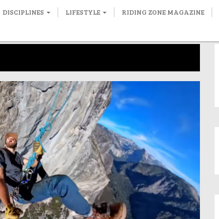
DISCIPLINES
LIFESTYLE
RIDING ZONE MAGAZINE