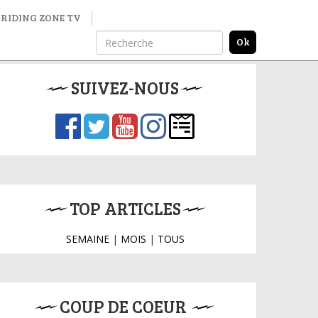
RIDING ZONE TV
SUIVEZ-NOUS
TOP ARTICLES
SEMAINE
|
MOIS
|
TOUS
COUP DE COEUR