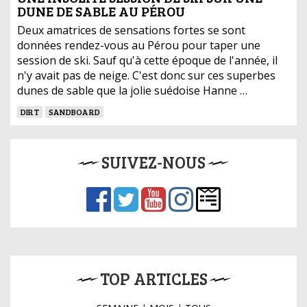
DUNE DE SABLE AU PÉROU
Deux amatrices de sensations fortes se sont
données rendez-vous au Pérou pour taper une
session de ski. Sauf qu'à cette époque de l'année, il
n'y avait pas de neige. C'est donc sur ces superbes
dunes de sable que la jolie suédoise Hanne …
DIRT
SANDBOARD
SUIVEZ-NOUS
TOP ARTICLES