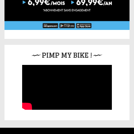
PIMP MY BIKE !