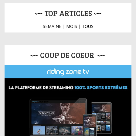
TOP ARTICLES
SEMAINE
|
MOIS
|
TOUS
COUP DE COEUR