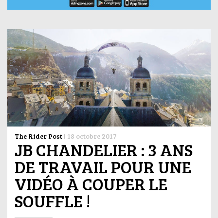
The Rider Post
|
18 octobre 2017
JB CHANDELIER : 3 ANS
DE TRAVAIL POUR UNE
VIDÉO À COUPER LE
SOUFFLE !