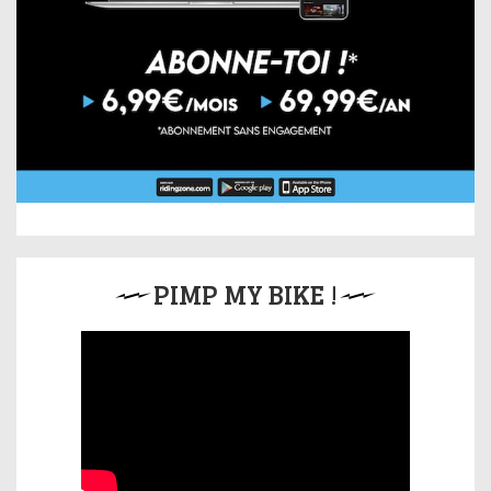
PIMP MY BIKE !