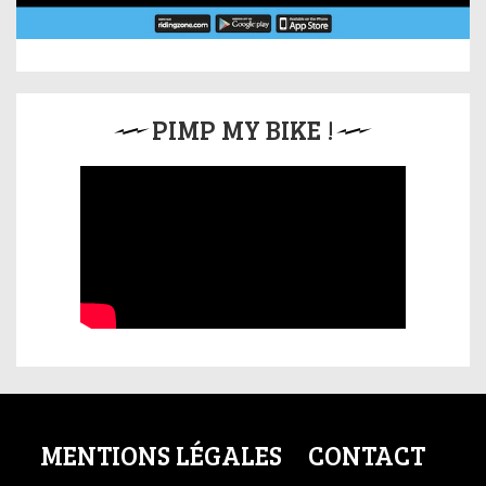
PIMP MY BIKE !
MENTIONS LÉGALES
CONTACT