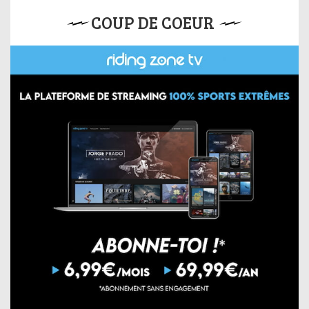
COUP DE COEUR