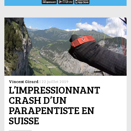
Vincent Girard
|
22 juillet 2019
L’IMPRESSIONNANT
CRASH D’UN
PARAPENTISTE EN
SUISSE