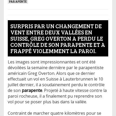
PARAPENTE
SURPRIS PAR UN CHANGEMENT DE
VENT ENTRE DEUX VALLÉES EN
SUISSE, GREG OVERTON A PERDU LE
CONTRÔLE DE SON PARAPENTE ET A
FRAPPÉ VIOLEMMENT LA PAROI.
Les images sont impressionnantes et ont été
dévoilées la semaine dernière par le parapentiste
américain Greg Overton. Alors que ce dernier
effectuait un vol en Suisse à Lauterbrunnen le 10
juillet dernier, il a soudainement perdu le contrôle
de son
parapente
. Projeté à haute vitesse contre la
paroi rocheuse, il a finalement pu reprendre son
vol pour se poser plus bas dans la vallée.
Contraint de marcher quatre kilomètres pour se