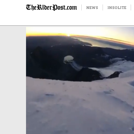
NEWS
INSOLITE