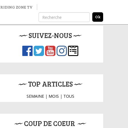
RIDING ZONE TV
SUIVEZ-NOUS
TOP ARTICLES
SEMAINE
|
MOIS
|
TOUS
COUP DE COEUR