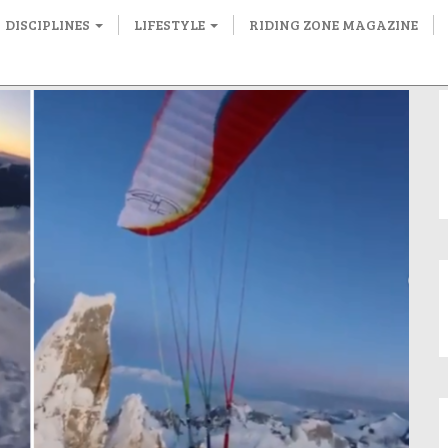
DISCIPLINES
LIFESTYLE
RIDING ZONE MAGAZINE