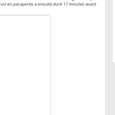
n vol en parapente a ensuite duré 17 minutes avant