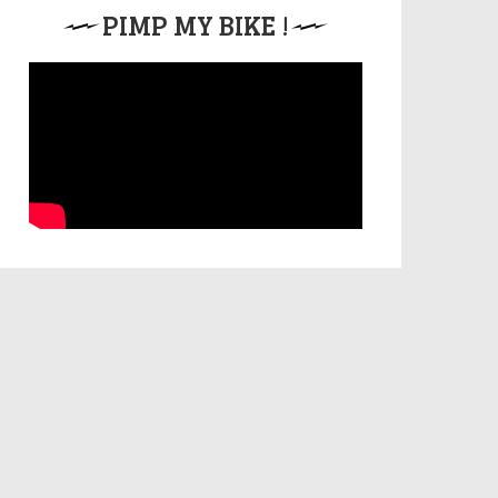
PIMP MY BIKE !