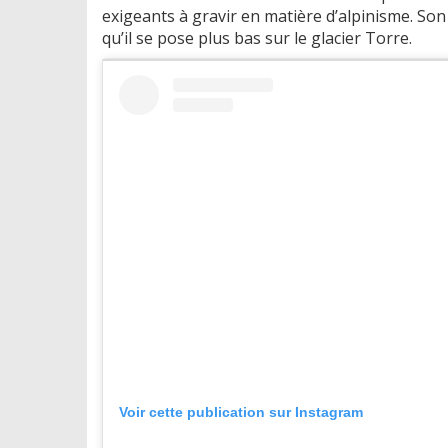
exigeants à gravir en matière d’alpinisme. So
qu’il se pose plus bas sur le glacier Torre.
Voir cette publication sur Instagram