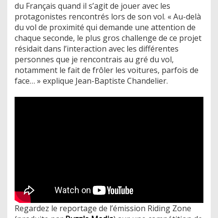
du Français quand il s’agit de jouer avec les
protagonistes rencontrés lors de son vol. « Au-delà
du vol de proximité qui demande une attention de
chaque seconde, le plus gros challenge de ce projet
résidait dans l’interaction avec les différentes
personnes que je rencontrais au gré du vol,
notamment le fait de frôler les voitures, parfois de
face… » explique Jean-Baptiste Chandelier.
Regardez le reportage de l’émission Riding Zone