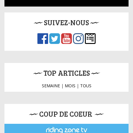
SUIVEZ-NOUS
TOP ARTICLES
SEMAINE
|
MOIS
|
TOUS
COUP DE COEUR