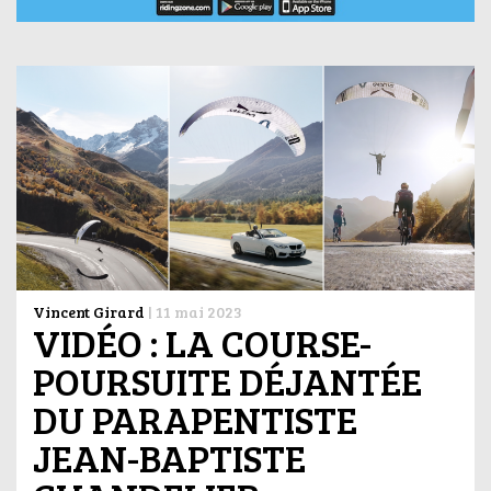
Vincent Girard
|
11 mai 2023
VIDÉO : LA COURSE-
POURSUITE DÉJANTÉE
DU PARAPENTISTE
JEAN-BAPTISTE