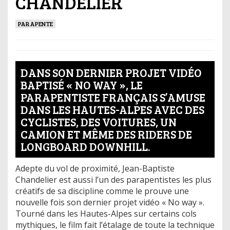
CHANDELIER
PARAPENTE
DANS SON DERNIER PROJET VIDÉO
BAPTISÉ « NO WAY », LE
PARAPENTISTE FRANÇAIS S’AMUSE
DANS LES HAUTES-ALPES AVEC DES
CYCLISTES, DES VOITURES, UN
CAMION ET MÊME DES RIDERS DE
LONGBOARD DOWNHILL.
Adepte du vol de proximité, Jean-Baptiste
Chandelier est aussi l’un des parapentistes les plus
créatifs de sa discipline comme le prouve une
nouvelle fois son dernier projet vidéo « No way ».
Tourné dans les Hautes-Alpes sur certains cols
mythiques, le film fait l’étalage de toute la technique