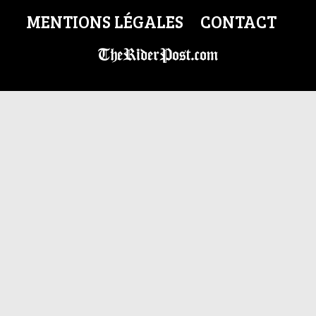
MENTIONS LÉGALES
CONTACT