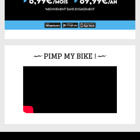
PIMP MY BIKE !