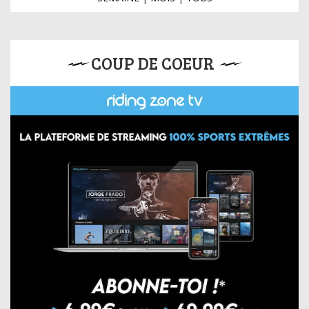
COUP DE COEUR