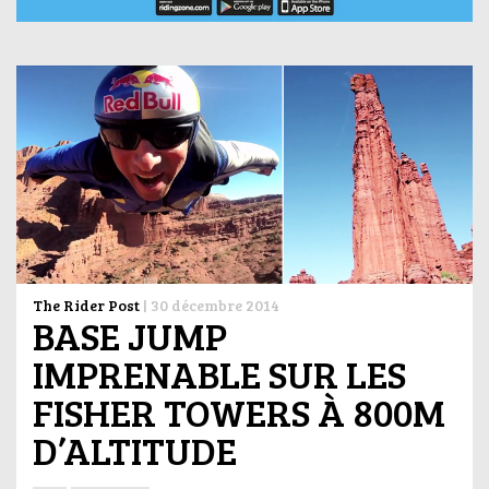
The Rider Post
|
30 décembre 2014
BASE JUMP
IMPRENABLE SUR LES
FISHER TOWERS À 800M
D’ALTITUDE