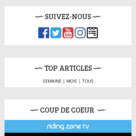
SUIVEZ-NOUS
TOP ARTICLES
SEMAINE
|
MOIS
|
TOUS
COUP DE COEUR