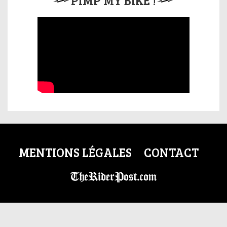
PIMP MY BIKE !
MENTIONS LÉGALES
CONTACT