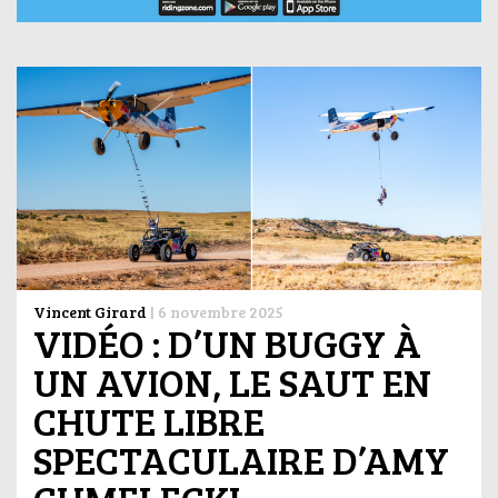
Vincent Girard
|
6 novembre 2025
VIDÉO : D’UN BUGGY À
UN AVION, LE SAUT EN
CHUTE LIBRE
SPECTACULAIRE D’AMY