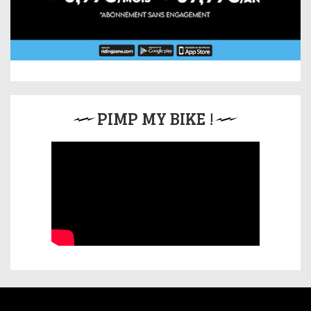
PIMP MY BIKE !