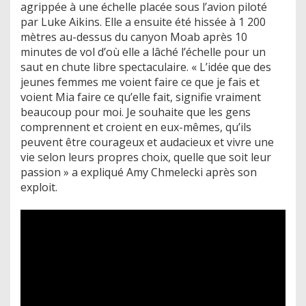
agrippée à une échelle placée sous l’avion piloté
par Luke Aikins. Elle a ensuite été hissée à 1 200
mètres au-dessus du canyon Moab après 10
minutes de vol d’où elle a lâché l’échelle pour un
saut en chute libre spectaculaire. « L’idée que des
jeunes femmes me voient faire ce que je fais et
voient Mia faire ce qu’elle fait, signifie vraiment
beaucoup pour moi. Je souhaite que les gens
comprennent et croient en eux-mêmes, qu’ils
peuvent être courageux et audacieux et vivre une
vie selon leurs propres choix, quelle que soit leur
passion » a expliqué Amy Chmelecki après son
exploit.