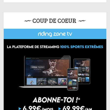
COUP DE COEUR