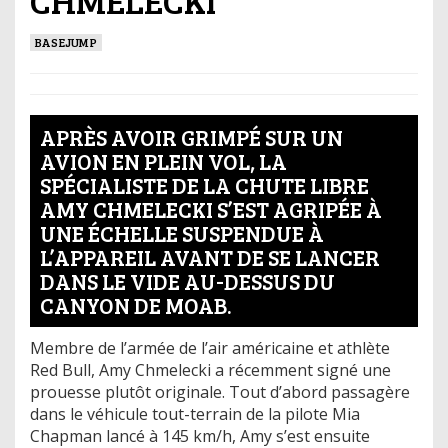
CHMELECKI
BASEJUMP
APRÈS AVOIR GRIMPÉ SUR UN
AVION EN PLEIN VOL, LA
SPÉCIALISTE DE LA CHUTE LIBRE
AMY CHMELECKI S’EST AGRIPÉE À
UNE ÉCHELLE SUSPENDUE À
L’APPAREIL AVANT DE SE LANCER
DANS LE VIDE AU-DESSUS DU
CANYON DE MOAB.
Membre de l’armée de l’air américaine et athlète
Red Bull, Amy Chmelecki a récemment signé une
prouesse plutôt originale. Tout d’abord passagère
dans le véhicule tout-terrain de la pilote Mia
Chapman lancé à 145 km/h, Amy s’est ensuite