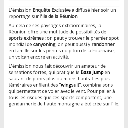
L'émission
Enquête Exclusive
a diffusé hier soir un
reportage sur
l'ile de la Réunion
.
Au-delà de ses paysages extraordinaires, la
Réunion offre une mutitude de possibilités de
sports extrêmes
: on peut y trouver le premier spot
mondial de
canyoning
, on peut aussi y
randonner
en famille sur les pentes du piton de la Fournaise,
un volcan encore en activité.
L'émission nous fait découvrir un amateur de
sensations fortes, qui pratique le
Base Jump
en
sautant de ponts plus ou moins hauts. Les plus
téméraires enfilent des "
wingsuit
", combinaisons
qui permettent de voler avec le vent. Pour palier à
tous les risques que ces sports comportent, une
gendarmerie de haute montagne a été crée sur l'ile.