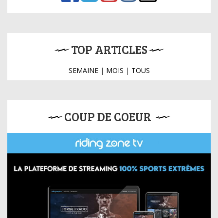
TOP ARTICLES
SEMAINE
|
MOIS
|
TOUS
COUP DE COEUR