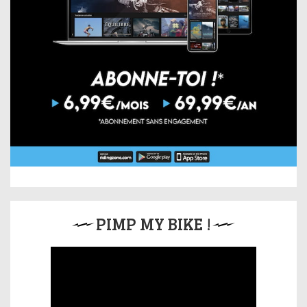
PIMP MY BIKE !