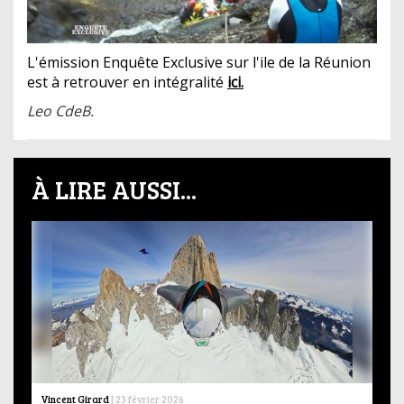
L'émission Enquête Exclusive sur l'ile de la Réunion
est à retrouver en intégralité
ici.
Leo CdeB.
À LIRE AUSSI...
Vincent Girard
|
23 février 2026