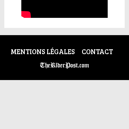
MENTIONS LÉGALES
CONTACT