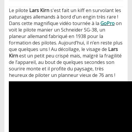
Le pilote
Lars Kirn
s'est fait un kiff en survolant les
paturages allemands à bord d’un engin très rare !
Dans cette magnifique vidéo tournée à la
GoPro
on
voit le pilote manier un Schneider SG-38, un
planeur allemand fabriqué en 1938 pour la
formation des pilotes. Aujourd’hui, il n’en reste plus
que quelques uns ! Au décollage, le visage de
Lars
Kirn
est un petit peu crispé mais, malgré la fragilité
de l’appareil, au bout de quelques secondes son
sourire monte et il profite du paysage, très
heureux de piloter un planneur vieux de 76 ans !