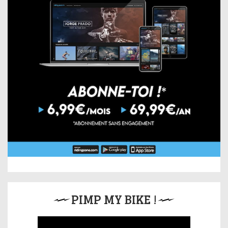
PIMP MY BIKE !