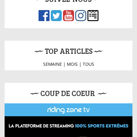
TOP ARTICLES
SEMAINE
|
MOIS
|
TOUS
COUP DE COEUR