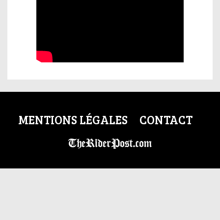
MENTIONS LÉGALES
CONTACT