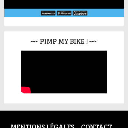
PIMP MY BIKE !
MENTIONS LÉGALES
CONTACT