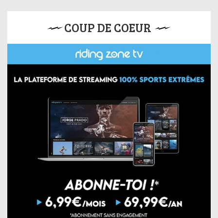
COUP DE COEUR