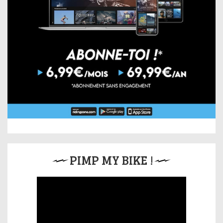
PIMP MY BIKE !