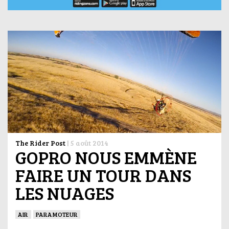
The Rider Post
|
5 août 2014
GOPRO NOUS EMMÈNE
FAIRE UN TOUR DANS
LES NUAGES
AIR
PARAMOTEUR