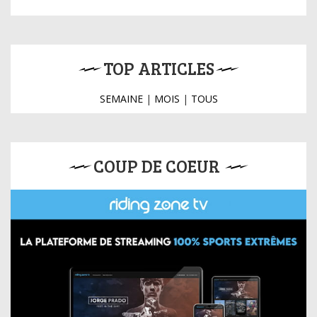
TOP ARTICLES
SEMAINE
|
MOIS
|
TOUS
COUP DE COEUR