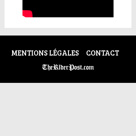
MENTIONS LÉGALES
CONTACT