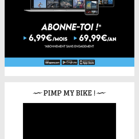
PIMP MY BIKE !