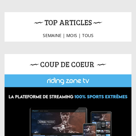
TOP ARTICLES
SEMAINE
|
MOIS
|
TOUS
COUP DE COEUR