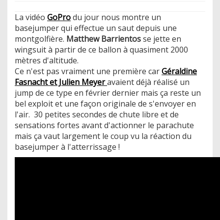
La vidéo
GoPro
du jour nous montre un
basejumper qui effectue un saut depuis une
montgolfière.
Matthew Barrientos
se jette en
wingsuit à partir de ce ballon à quasiment 2000
mètres d'altitude.
Ce n'est pas vraiment une première car
Géraldine
Fasnacht et Julien Meyer
avaient déjà réalisé un
jump de ce type en février dernier mais ça reste un
bel exploit et une façon originale de s'envoyer en
l'air. 30 petites secondes de chute libre et de
sensations fortes avant d'actionner le parachute
mais ça vaut largement le coup vu la réaction du
basejumper à l'atterrissage !