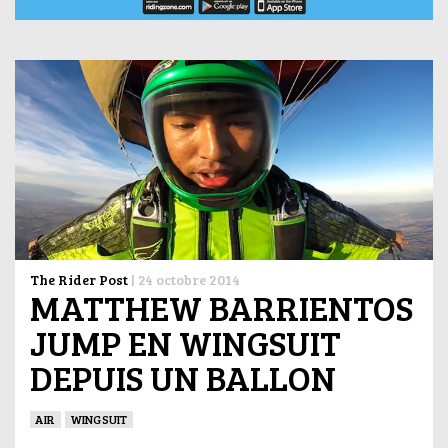
The Rider Post
|
24 octobre 2014
MATTHEW BARRIENTOS
JUMP EN WINGSUIT
DEPUIS UN BALLON
AIR
WINGSUIT