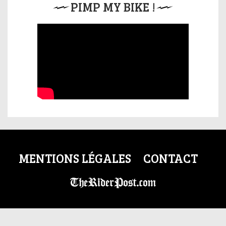
PIMP MY BIKE !
MENTIONS LÉGALES
CONTACT