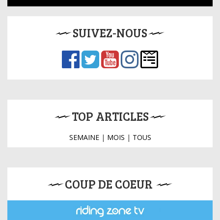
SUIVEZ-NOUS
TOP ARTICLES
SEMAINE
|
MOIS
|
TOUS
COUP DE COEUR