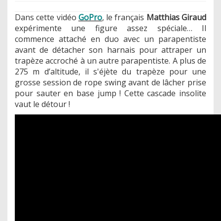
Dans cette vidéo
GoPro
, le français
Matthias Giraud
expérimente une figure assez spéciale… Il
commence attaché en duo avec un parapentiste
avant de détacher son harnais pour attraper un
trapèze accroché à un autre parapentiste. A plus de
275 m d’altitude, il s'éjète du trapèze pour une
grosse session de rope swing avant de lâcher prise
pour sauter en base jump ! Cette cascade insolite
vaut le détour !