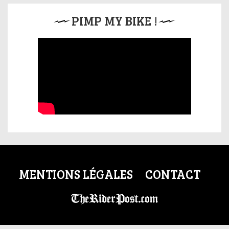
PIMP MY BIKE !
MENTIONS LÉGALES
CONTACT