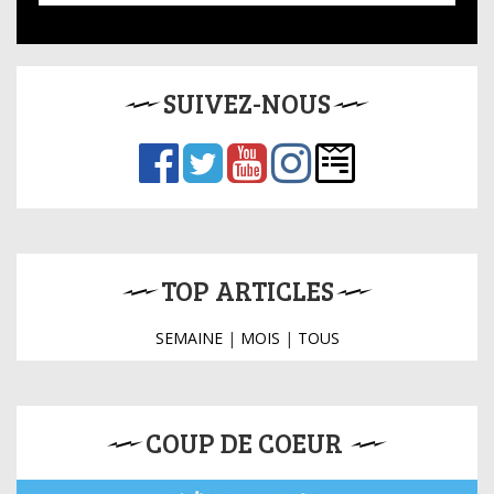
SUIVEZ-NOUS
TOP ARTICLES
SEMAINE
|
MOIS
|
TOUS
COUP DE COEUR