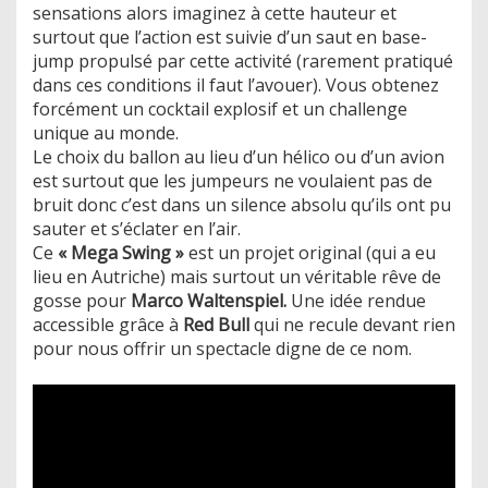
sensations alors imaginez à cette hauteur et
surtout que l’action est suivie d’un saut en base-
jump propulsé par cette activité (rarement pratiqué
dans ces conditions il faut l’avouer). Vous obtenez
forcément un cocktail explosif et un challenge
unique au monde.
Le choix du ballon au lieu d’un hélico ou d’un avion
est surtout que les jumpeurs ne voulaient pas de
bruit donc c’est dans un silence absolu qu’ils ont pu
sauter et s’éclater en l’air.
Ce
« Mega Swing »
est un projet original (qui a eu
lieu en Autriche) mais surtout un véritable rêve de
gosse pour
Marco Waltenspiel.
Une idée rendue
accessible grâce à
Red Bull
qui ne recule devant rien
pour nous offrir un spectacle digne de ce nom.