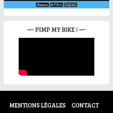
PIMP MY BIKE !
MENTIONS LÉGALES
CONTACT