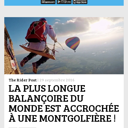
The Rider Post
|
29 septembre 2016
LA PLUS LONGUE
BALANÇOIRE DU
MONDE EST ACCROCHÉE
À UNE MONTGOLFIÈRE !