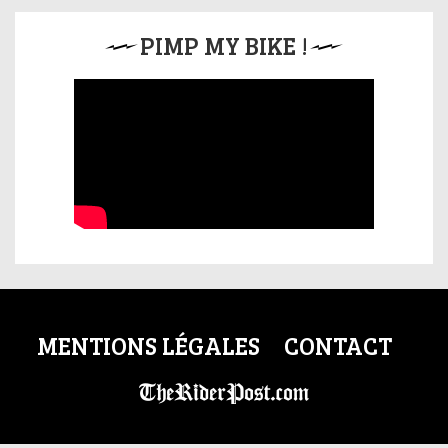
PIMP MY BIKE !
MENTIONS LÉGALES
CONTACT