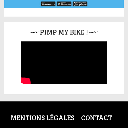
PIMP MY BIKE !
MENTIONS LÉGALES
CONTACT