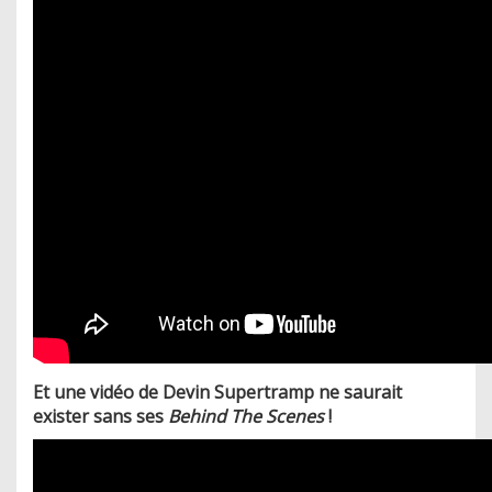
Et une vidéo de Devin Supertramp ne saurait
exister sans ses
Behind The Scenes
!