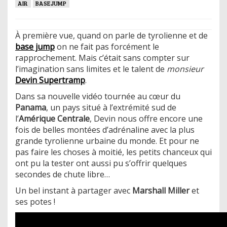
AIR
BASEJUMP
À première vue, quand on parle de tyrolienne et de
base jump
on ne fait pas forcément le
rapprochement. Mais c’était sans compter sur
l’imagination sans limites et le talent de
monsieur
Devin Supertramp
.
Dans sa nouvelle vidéo tournée au cœur du
Panama
, un pays situé à l’extrémité sud de
l’
Amérique Centrale
, Devin nous offre encore une
fois de belles montées d’adrénaline avec la plus
grande tyrolienne urbaine du monde. Et pour ne
pas faire les choses à moitié, les petits chanceux qui
ont pu la tester ont aussi pu s’offrir quelques
secondes de chute libre…
Un bel instant à partager avec
Marshall Miller
et
ses potes !