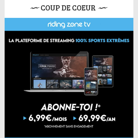
COUP DE COEUR