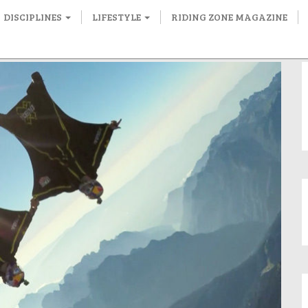
DISCIPLINES
LIFESTYLE
RIDING ZONE MAGAZINE