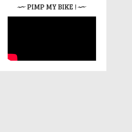
PIMP MY BIKE !