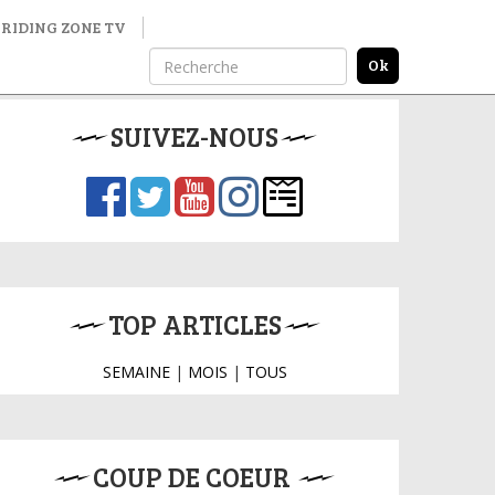
RIDING ZONE TV
SUIVEZ-NOUS
TOP ARTICLES
SEMAINE
|
MOIS
|
TOUS
COUP DE COEUR