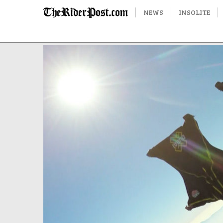
NEWS
INSOLITE