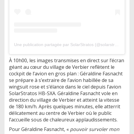
Une publication partagée par SolarStratos (@solarstratos)
À 10h00, les images transmises en direct sur l’écran
géant au cœur du village de Verbier reflètent le
cockpit de l’avion en gros plan : Géraldine Fasnacht
se prépare à s’extraire de l’avion habillée de sa
wingsuit rose et s’élance dans le ciel depuis l’avion
SolarStratos HB-SXA. Géraldine Fasnacht vole en
direction du village de Verbier et atteint la vitesse
de 180 km/h. Après quelques minutes, elle atterrit
délicatement au centre de Verbier où le public
l’accueille sous de chaleureux applaudissements.
Pour Géraldine Fasnacht, «
pouvoir survoler mon