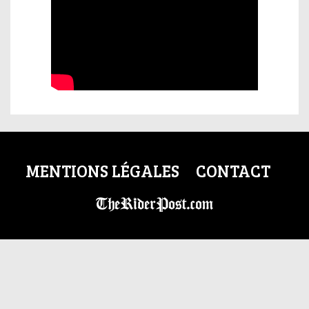
MENTIONS LÉGALES
CONTACT