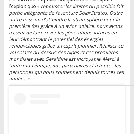
l’exploit que «
repousser les limites du possible fait
partie intégrante de l’aventure SolarStratos. Outre
notre mission d’atteindre la stratosphère pour la
première fois grâce à un avion solaire, nous avons
à cœur de faire rêver les générations futures en
leur démontrant le potentiel des énergies
renouvelables grâce un esprit pionnier. Réaliser ce
vol solaire au-dessus des Alpes et ces premières
mondiales avec Géraldine est incroyable. Merci à
toute mon équipe, nos partenaires et à toutes les
personnes qui nous soutiennent depuis toutes ces
années. »