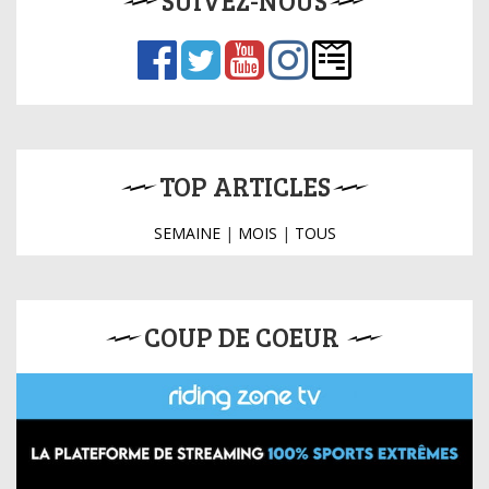
SUIVEZ-NOUS
TOP ARTICLES
SEMAINE
|
MOIS
|
TOUS
COUP DE COEUR