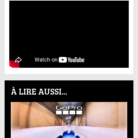
À LIRE AUSSI...