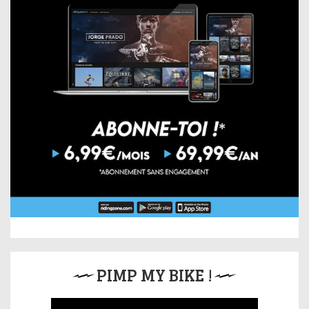
PIMP MY BIKE !