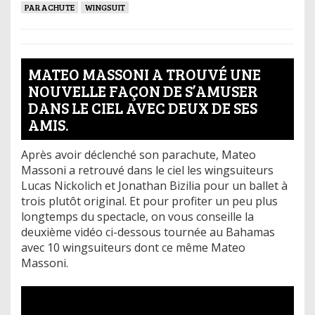
PARACHUTE
WINGSUIT
MATEO MASSONI A TROUVÉ UNE
NOUVELLE FAÇON DE S’AMUSER
DANS LE CIEL AVEC DEUX DE SES
AMIS.
Après avoir déclenché son parachute, Mateo
Massoni a retrouvé dans le ciel les wingsuiteurs
Lucas Nickolich et Jonathan Bizilia pour un ballet à
trois plutôt original. Et pour profiter un peu plus
longtemps du spectacle, on vous conseille la
deuxième vidéo ci-dessous tournée au Bahamas
avec 10 wingsuiteurs dont ce même Mateo
Massoni.