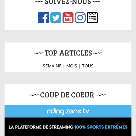
SUIVEZ-NOUS
TOP ARTICLES
SEMAINE
|
MOIS
|
TOUS
COUP DE COEUR