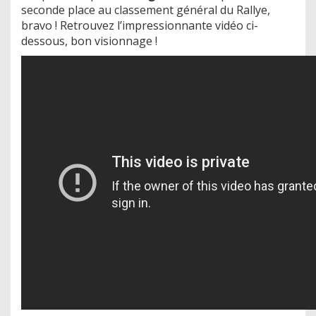
seconde place au classement général du Rallye,
bravo ! Retrouvez l’impressionnante vidéo ci-
dessous, bon visionnage !