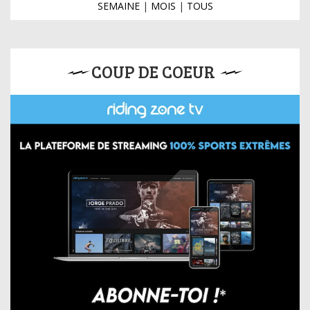
SEMAINE
|
MOIS
|
TOUS
COUP DE COEUR