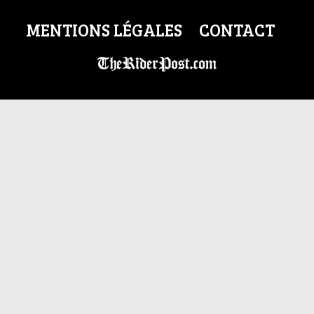
MENTIONS LÉGALES
CONTACT