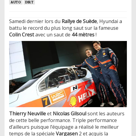
AUTO
DIRT
Samedi dernier lors du
Rallye de Suède
, Hyundai a
battu le record du plus long saut sur la fameuse
Colin Crest
avec un saut de
44 mètres
!
Thierry Neuville
et
Nicolas Gilsoul
sont les auteurs
de cette belle performance. Triple performance
d’ailleurs puisque l’équipage a réalisé le meilleur
temps de la spéciale
Vargasen
2 et acquis la