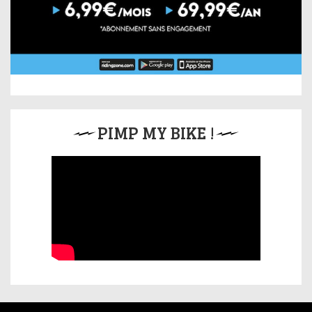
PIMP MY BIKE !