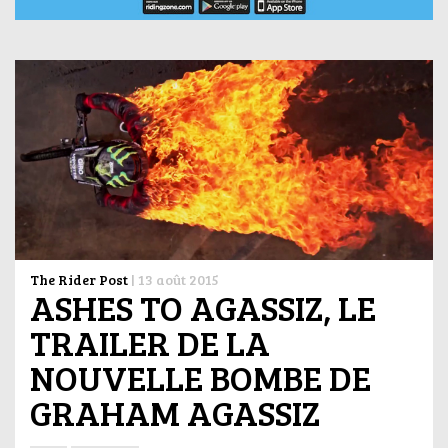
The Rider Post
|
13 août 2015
ASHES TO AGASSIZ, LE
TRAILER DE LA
NOUVELLE BOMBE DE
GRAHAM AGASSIZ