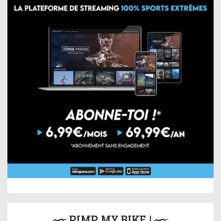
PIMP MY BIKE !