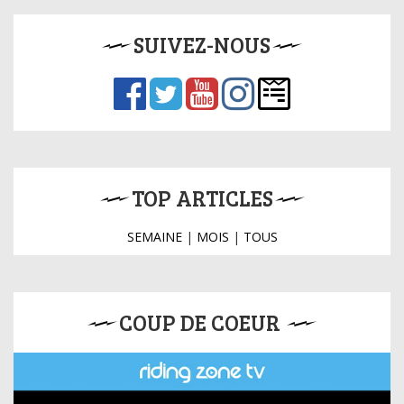
SUIVEZ-NOUS
TOP ARTICLES
SEMAINE
|
MOIS
|
TOUS
COUP DE COEUR