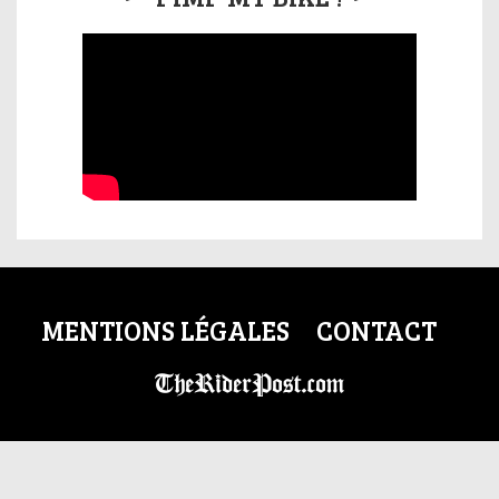
MENTIONS LÉGALES
CONTACT