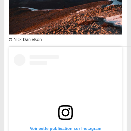
© Nick Danielson
Voir cette publication sur Instagram