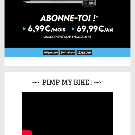
PIMP MY BIKE !