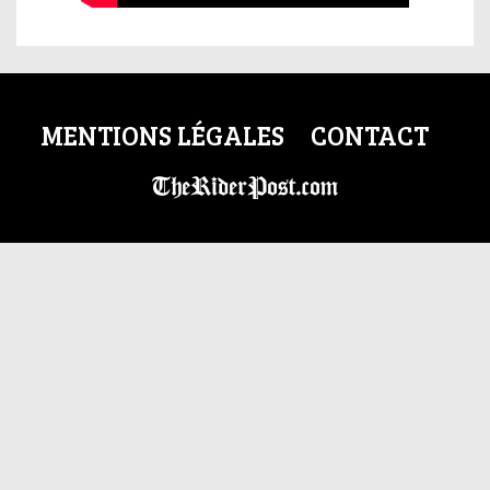
MENTIONS LÉGALES
CONTACT