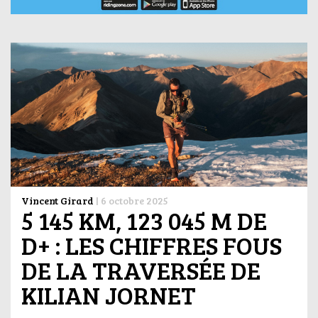
Vincent Girard
|
6 octobre 2025
5 145 KM, 123 045 M DE
D+ : LES CHIFFRES FOUS
DE LA TRAVERSÉE DE
KILIAN JORNET