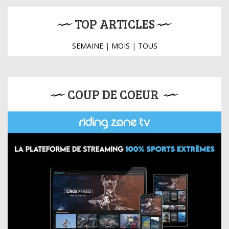
TOP ARTICLES
SEMAINE
|
MOIS
|
TOUS
COUP DE COEUR