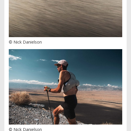
© Nick Danielson
© Nick Danielson