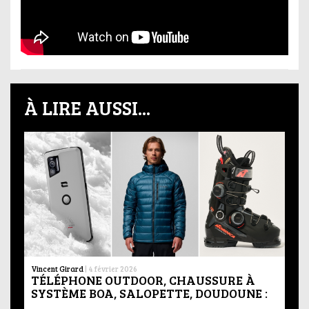
À LIRE AUSSI...
Vincent Girard
|
4 février 2026
TÉLÉPHONE OUTDOOR, CHAUSSURE À
SYSTÈME BOA, SALOPETTE, DOUDOUNE :
…