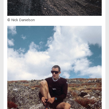
© Nick Danielson