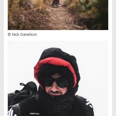
© Nick Danielson