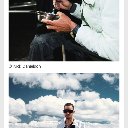
© Nick Danielson