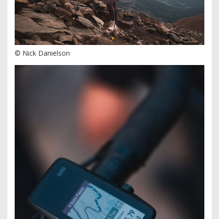
© Nick Danielson