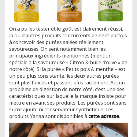
On a pu les tester et le goût est clairement réussi,
là où d’autres produits concurrents peinent parfois
à concevoir des purées salées réellement
savoureuses. On sent notamment bien les
principaux ingrédients mentionnés (mention
spéciale à la savoureuse « Citron & huile d’olive » de
notre côté). Si la purée « Petits pois & menthe » est
un peu plus consistante, les deux autres purées
sont plus fluides et passent plus facilement. Aucun
problème de digestion de notre côté, c’est une des
caractéristiques sur laquelle la marque insiste pour
mettre en avant ses produits. Les purées sont sans
sucre ajouté ni conservateur synthétique. Les
produits Yanaa sont disponibles à
cette adresse
.