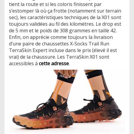
tient la route et si les coloris finissent par
s’estomper là où ça frotte (notamment sur terrain
sec), les caractéristiques techniques de la X01 sont
toujours validées au fil des kilomètres. Le drop est
de 5 mm et le poids de 308 grammes en taille 42.
Enfin, on apprécie comme toujours la livraison
d’une paire de chaussettes X-Socks Trail Run
TerraSkin Expert incluse dans le prix (élevé il est
vrai) de la chaussure. Les TerraSkin X01 sont
accessibles à
cette adresse
.