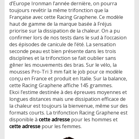
d’Europe Ironman l’année dernière, on pourra
toujours revêtir la même trifonction que la
Française avec cette Racing Graphene. Ce modèle
haut de gamme de la marque basée à Fréjus
priorise sur la dissipation de la chaleur. On a pu
confirmer lors de nos tests dans le sud à l’occasion
des épisodes de canicule de l’été. La sensation
seconde peau est bien présente dans les trois
disciplines et la trifonction se fait oublier sans
gêner les mouvements des bras. Sur le vélo, la
mousses Pro-Tri 3 mm fait le job pour ce modèle
conçu en France et produit en Italie. Sur la balance,
cette Racing Graphene affiche 145 grammes.
Ekoï l’estime destinée à des épreuves moyennes et
longues distances mais une dissipation efficace de
la chaleur est toujours la bienvenue, même sur des
formats courts. La trifonction Racing Graphene est
disponible à
cette adresse
pour les hommes et
cette adresse
pour les femmes.