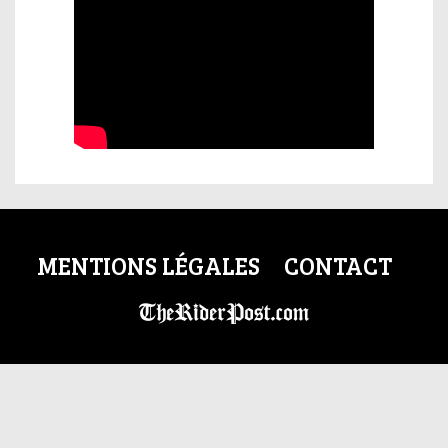
MENTIONS LÉGALES
CONTACT