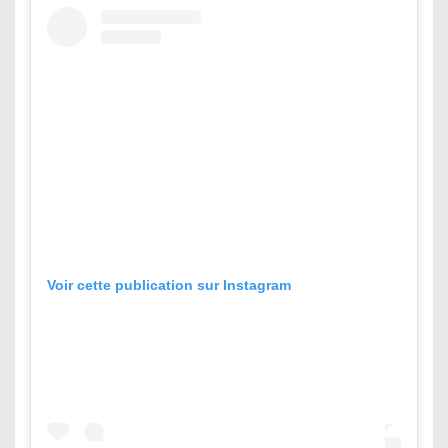
Voir cette publication sur Instagram