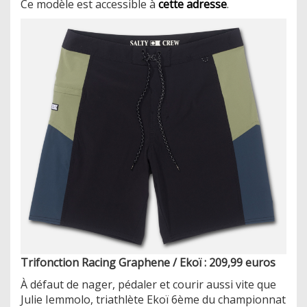
Ce modèle est accessible à
cette adresse
.
Trifonction Racing Graphene / Ekoï : 209,99 euros
À défaut de nager, pédaler et courir aussi vite que
Julie Iemmolo, triathlète Ekoï 6ème du championnat