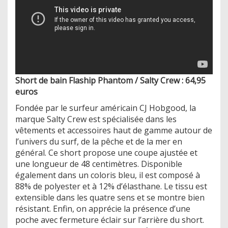
Short de bain Flaship Phantom / Salty Crew : 64,95
euros
Fondée par le surfeur américain CJ Hobgood, la
marque Salty Crew est spécialisée dans les
vêtements et accessoires haut de gamme autour de
l’univers du surf, de la pêche et de la mer en
général. Ce short propose une coupe ajustée et
une longueur de 48 centimètres. Disponible
également dans un coloris bleu, il est composé à
88% de polyester et à 12% d’élasthane. Le tissu est
extensible dans les quatre sens et se montre bien
résistant. Enfin, on apprécie la présence d’une
poche avec fermeture éclair sur l’arrière du short.