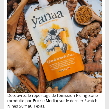
Découvrez le reportage de l’émission Riding Zone
(produite par
Puzzle Media
) sur le dernier Swatch
Nines Surf au Texas.