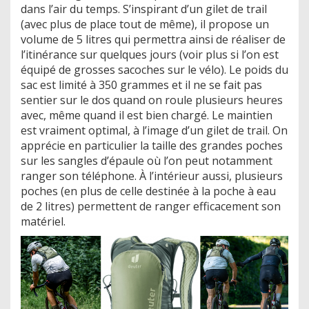
dans l’air du temps. S’inspirant d’un gilet de trail
(avec plus de place tout de même), il propose un
volume de 5 litres qui permettra ainsi de réaliser de
l’itinérance sur quelques jours (voir plus si l’on est
équipé de grosses sacoches sur le vélo). Le poids du
sac est limité à 350 grammes et il ne se fait pas
sentier sur le dos quand on roule plusieurs heures
avec, même quand il est bien chargé. Le maintien
est vraiment optimal, à l’image d’un gilet de trail. On
apprécie en particulier la taille des grandes poches
sur les sangles d’épaule où l’on peut notamment
ranger son téléphone. À l’intérieur aussi, plusieurs
poches (en plus de celle destinée à la poche à eau
de 2 litres) permettent de ranger efficacement son
matériel.