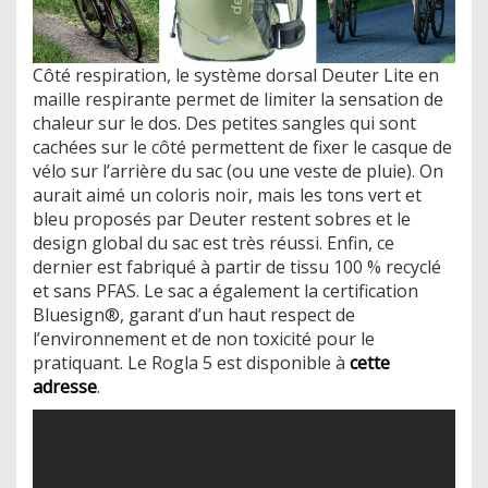
Côté respiration, le système dorsal Deuter Lite en
maille respirante permet de limiter la sensation de
chaleur sur le dos. Des petites sangles qui sont
cachées sur le côté permettent de fixer le casque de
vélo sur l’arrière du sac (ou une veste de pluie). On
aurait aimé un coloris noir, mais les tons vert et
bleu proposés par Deuter restent sobres et le
design global du sac est très réussi. Enfin, ce
dernier est fabriqué à partir de tissu 100 % recyclé
et sans PFAS. Le sac a également la certification
Bluesign®, garant d’un haut respect de
l’environnement et de non toxicité pour le
pratiquant. Le Rogla 5 est disponible à
cette
adresse
.