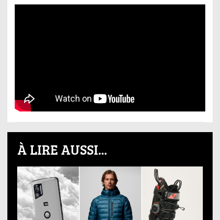
À LIRE AUSSI...