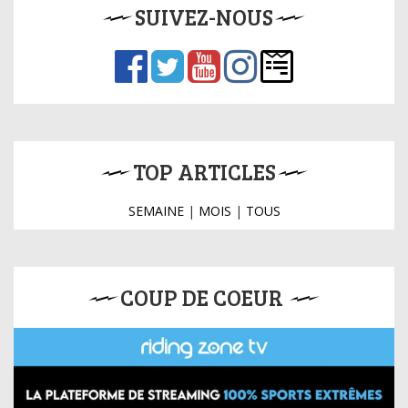
SUIVEZ-NOUS
TOP ARTICLES
SEMAINE
|
MOIS
|
TOUS
COUP DE COEUR