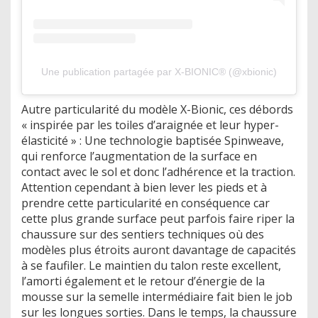
Une publication partagée par X-BIONIC® (@xbionic)
Autre particularité du modèle X-Bionic, ces débords
« inspirée par les toiles d’araignée et leur hyper-
élasticité » : Une technologie baptisée Spinweave,
qui renforce l’augmentation de la surface en
contact avec le sol et donc l’adhérence et la traction.
Attention cependant à bien lever les pieds et à
prendre cette particularité en conséquence car
cette plus grande surface peut parfois faire riper la
chaussure sur des sentiers techniques où des
modèles plus étroits auront davantage de capacités
à se faufiler. Le maintien du talon reste excellent,
l’amorti également et le retour d’énergie de la
mousse sur la semelle intermédiaire fait bien le job
sur les longues sorties. Dans le temps, la chaussure