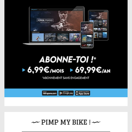
PIMP MY BIKE !