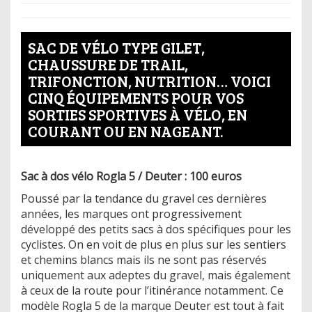
SAC DE VÉLO TYPE GILET,
CHAUSSURE DE TRAIL,
TRIFONCTION, NUTRITION… VOICI
CINQ ÉQUIPEMENTS POUR VOS
SORTIES SPORTIVES À VÉLO, EN
COURANT OU EN NAGEANT.
Sac à dos vélo Rogla 5 / Deuter : 100 euros
Poussé par la tendance du gravel ces dernières
années, les marques ont progressivement
développé des petits sacs à dos spécifiques pour les
cyclistes. On en voit de plus en plus sur les sentiers
et chemins blancs mais ils ne sont pas réservés
uniquement aux adeptes du gravel, mais également
à ceux de la route pour l’itinérance notamment. Ce
modèle Rogla 5 de la marque Deuter est tout à fait