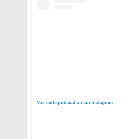
Voir cette publication sur Instagram