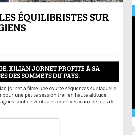
LES ÉQUILIBRISTES SUR
GIENS
E, KILIAN JORNET PROFITE À SA
ES DES SOMMETS DU PAYS.
ilian Jornet a filmé une courte séquences sur laquelle
our une petite session trail en haute altitude.
agnes sont de véritables murs verticaux de plus de