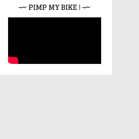
PIMP MY BIKE !