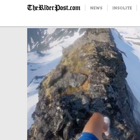
NEWS
INSOLITE