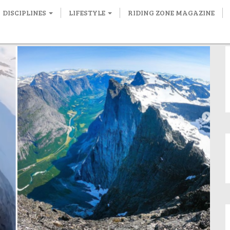
DISCIPLINES
LIFESTYLE
RIDING ZONE MAGAZINE