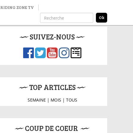
RIDING ZONE TV
SUIVEZ-NOUS
TOP ARTICLES
SEMAINE
|
MOIS
|
TOUS
COUP DE COEUR