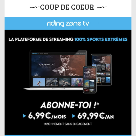
COUP DE COEUR