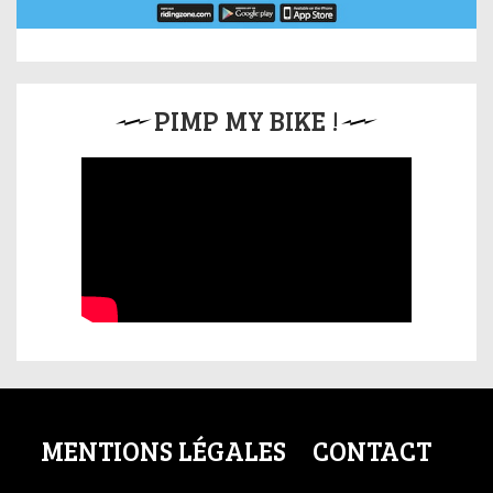
PIMP MY BIKE !
MENTIONS LÉGALES
CONTACT