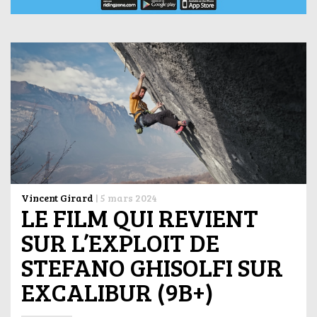
Vincent Girard
|
5 mars 2024
LE FILM QUI REVIENT
SUR L’EXPLOIT DE
STEFANO GHISOLFI SUR
EXCALIBUR (9B+)