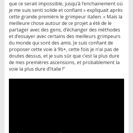
que ce serait impossible, jusqu’à l’enchainement où
je me suis senti solide et confiant » expliquait après
cette grande première le grimpeur italien. « Mais la
meilleure chose autour de ce projet a été de le
partager avec des gens, d’échanger des méthodes
et d’essayer avec certains des meilleurs grimpeurs
du monde qui sont des amis. Je suis confiant de
proposer cette voie à 9b+, cette fois je n’ai pas de
doutes dessus, et je suis sûr que c’est la plus dure
de mes premières ascensions, et probablement la
voie la plus dure d’Italie !”