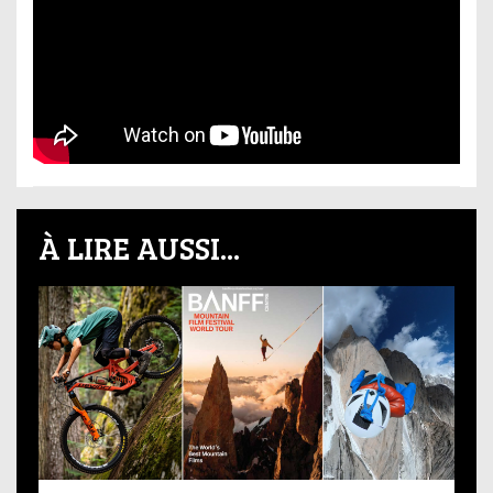
À LIRE AUSSI...