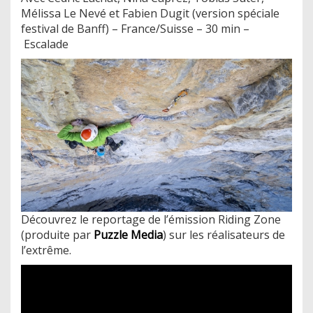
Mélissa Le Nevé et Fabien Dugit (version spéciale
festival de Banff) – France/Suisse – 30 min –
Escalade
Découvrez le reportage de l’émission Riding Zone
(produite par
Puzzle Media
) sur les réalisateurs de
l’extrême.