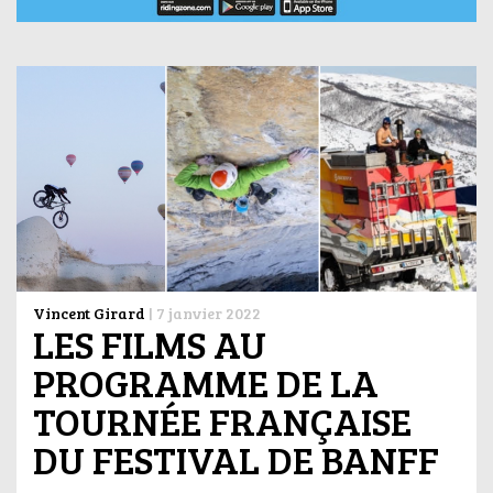
Vincent Girard
|
7 janvier 2022
LES FILMS AU
PROGRAMME DE LA
TOURNÉE FRANÇAISE
DU FESTIVAL DE BANFF