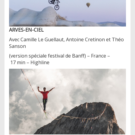
ARVES-EN-CIEL
Avec Camille Le Guellaut, Antoine Cretinon et Théo
Sanson
(version spéciale festival de Banff) – France –
17 min – Highline