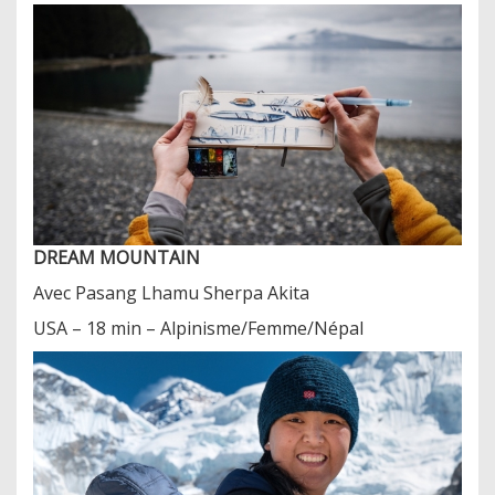
DREAM MOUNTAIN
Avec Pasang Lhamu Sherpa Akita
USA – 18 min – Alpinisme/Femme/Népal