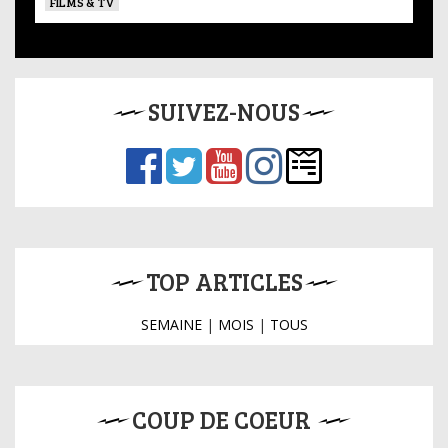
FILMS & TV
SUIVEZ-NOUS
TOP ARTICLES
SEMAINE
|
MOIS
|
TOUS
COUP DE COEUR