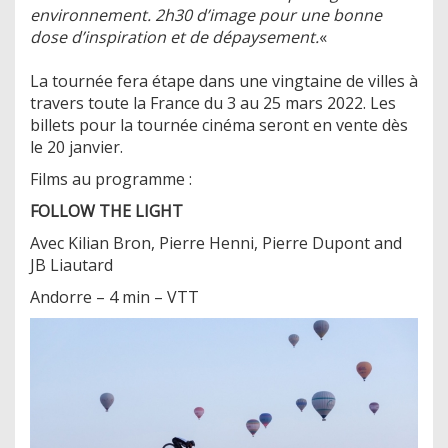
environnement. 2h30 d’image pour une bonne
dose d’inspiration et de dépaysement.
«
La tournée fera étape dans une vingtaine de villes à
travers toute la France du 3 au 25 mars 2022. Les
billets pour la tournée cinéma seront en vente dès
le 20 janvier.
Films au programme :
FOLLOW THE LIGHT
Avec Kilian Bron, Pierre Henni, Pierre Dupont and
JB Liautard
Andorre – 4 min – VTT