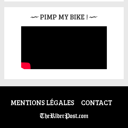
PIMP MY BIKE !
MENTIONS LÉGALES
CONTACT