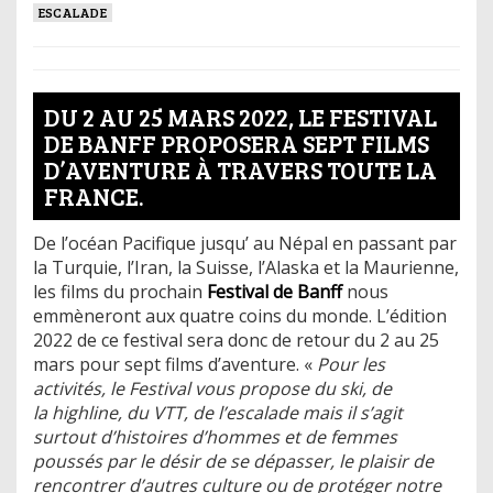
ESCALADE
DU 2 AU 25 MARS 2022, LE FESTIVAL
DE BANFF PROPOSERA SEPT FILMS
D’AVENTURE À TRAVERS TOUTE LA
FRANCE.
De l’océan Pacifique jusqu’ au Népal en passant par
la Turquie, l’Iran, la Suisse, l’Alaska et la Maurienne,
les films du prochain
Festival de Banff
nous
emmèneront aux quatre coins du monde. L’édition
2022 de ce festival sera donc de retour du 2 au 25
mars pour sept films d’aventure. «
Pour les
activités, le Festival vous propose du ski, de
la highline, du VTT, de l’escalade mais il s’agit
surtout d’histoires d’hommes et de femmes
poussés par le désir de se dépasser, le plaisir de
rencontrer d’autres culture ou de protéger notre