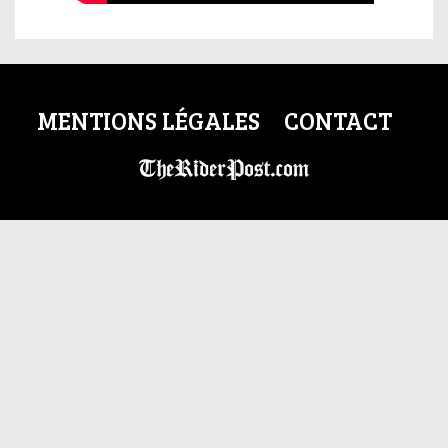
MENTIONS LÉGALES
CONTACT