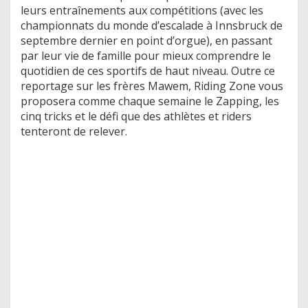
leurs entraînements aux compétitions (avec les
championnats du monde d’escalade à Innsbruck de
septembre dernier en point d’orgue), en passant
par leur vie de famille pour mieux comprendre le
quotidien de ces sportifs de haut niveau. Outre ce
reportage sur les frères Mawem, Riding Zone vous
proposera comme chaque semaine le Zapping, les
cinq tricks et le défi que des athlètes et riders
tenteront de relever.