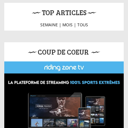
TOP ARTICLES
SEMAINE
|
MOIS
|
TOUS
COUP DE COEUR