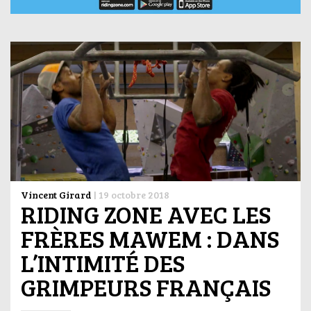
Vincent Girard
|
19 octobre 2018
RIDING ZONE AVEC LES
FRÈRES MAWEM : DANS
L’INTIMITÉ DES
GRIMPEURS FRANÇAIS