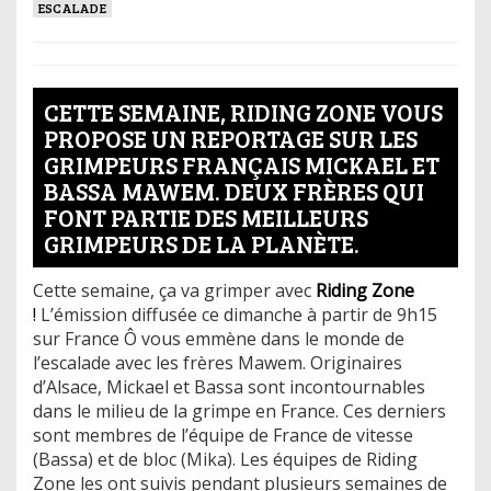
ESCALADE
CETTE SEMAINE, RIDING ZONE VOUS
PROPOSE UN REPORTAGE SUR LES
GRIMPEURS FRANÇAIS MICKAEL ET
BASSA MAWEM. DEUX FRÈRES QUI
FONT PARTIE DES MEILLEURS
GRIMPEURS DE LA PLANÈTE.
Cette semaine, ça va grimper avec
Riding Zone
!
L’émission diffusée ce dimanche à partir de 9h15
sur France Ô vous emmène dans le monde de
l’escalade avec les frères Mawem. Originaires
d’Alsace, Mickael et Bassa sont incontournables
dans le milieu de la grimpe en France. Ces derniers
sont membres de l’équipe de France de vitesse
(Bassa) et de bloc (Mika). Les équipes de Riding
Zone les ont suivis pendant plusieurs semaines de