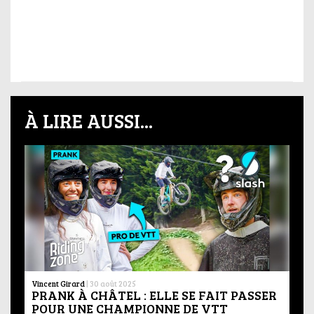
À LIRE AUSSI...
Vincent Girard
|
30 août 2025
PRANK À CHÂTEL : ELLE SE FAIT PASSER
POUR UNE CHAMPIONNE DE VTT