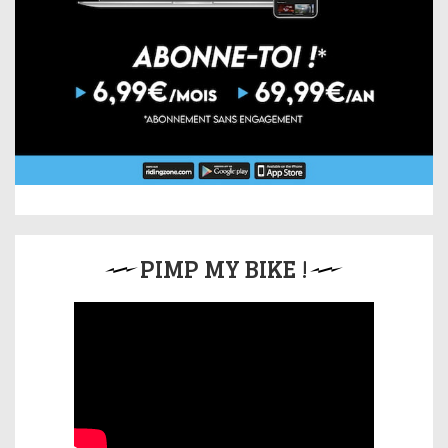
PIMP MY BIKE !