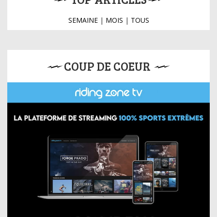
SEMAINE
|
MOIS
|
TOUS
COUP DE COEUR