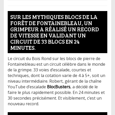
SUR LES MYTHIQUES BLOCS DE LA
FORÊT DE FONTAINEBLEAU, UN
GRIMPEUR A RÉALISÉ UN RECORD
DE VITESSE EN VALIDANT UN
CIRCUIT DE 33 BLOCS EN 24
MINUTES.
Le circuit du Bois Rond sur les blocs de pierre de
Fontainebleau est un circuit célèbre dans le monde
de la grimpe. 33 voies d’escalade, courtes et
techniques, dont la cotation varie de 4 à 5+, soit un
niveau intermédiaire. Robert, gérant de la chaîne
YouTube d’escalade
BlocBusters
, a décidé de le
faire le plus rapidement possible. En 24 minutes et
30 secondes précisément. Et visiblement, c’est un
nouveau record.