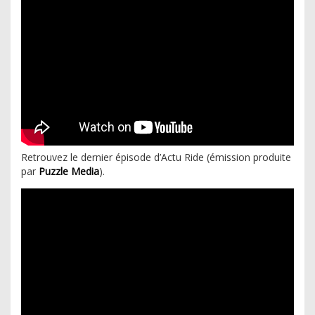
Retrouvez le dernier épisode d’Actu Ride (émission produite
par
Puzzle Media
).