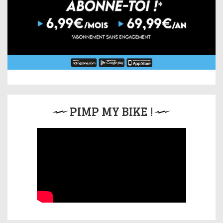
PIMP MY BIKE !