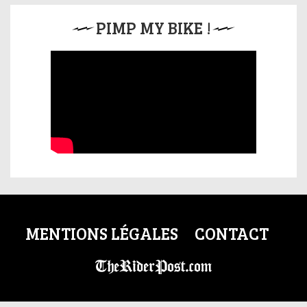
PIMP MY BIKE !
MENTIONS LÉGALES
CONTACT