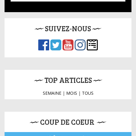
SUIVEZ-NOUS
TOP ARTICLES
SEMAINE
|
MOIS
|
TOUS
COUP DE COEUR