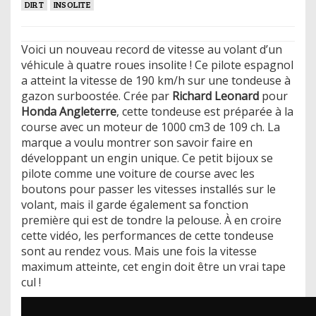
DIRT
INSOLITE
Voici un nouveau record de vitesse au volant d’un
véhicule à quatre roues insolite ! Ce pilote espagnol
a atteint la vitesse de 190 km/h sur une tondeuse à
gazon surboostée. Crée par
Richard Leonard
pour
Honda Angleterre
, cette tondeuse est préparée à la
course avec un moteur de 1000 cm3 de 109 ch. La
marque a voulu montrer son savoir faire en
développant un engin unique. Ce petit bijoux se
pilote comme une voiture de course avec les
boutons pour passer les vitesses installés sur le
volant, mais il garde également sa fonction
première qui est de tondre la pelouse. À en croire
cette vidéo, les performances de cette tondeuse
sont au rendez vous. Mais une fois la vitesse
maximum atteinte, cet engin doit être un vrai tape
cul !