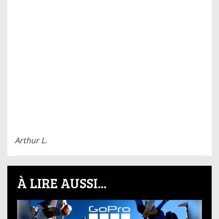
Arthur L.
À LIRE AUSSI...