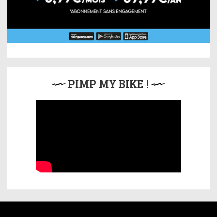
PIMP MY BIKE !