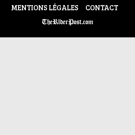
MENTIONS LÉGALES
CONTACT