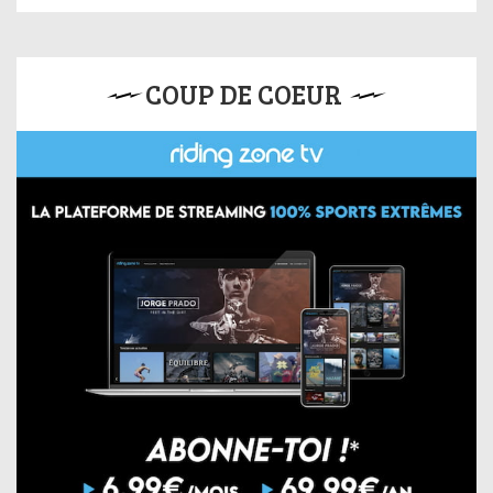
COUP DE COEUR