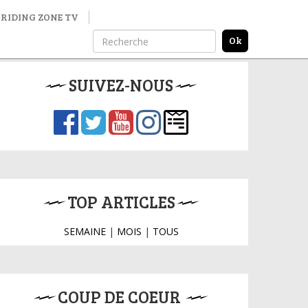
RIDING ZONE TV
SUIVEZ-NOUS
TOP ARTICLES
SEMAINE
|
MOIS
|
TOUS
COUP DE COEUR