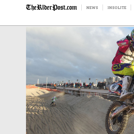
NEWS
INSOLITE