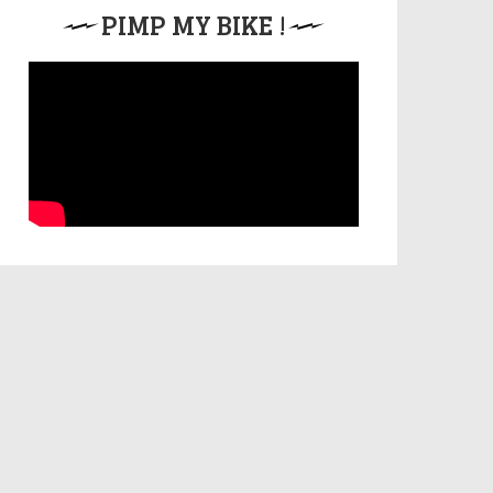
PIMP MY BIKE !