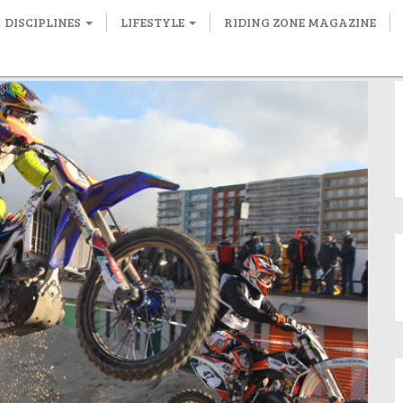
DISCIPLINES
LIFESTYLE
RIDING ZONE MAGAZINE