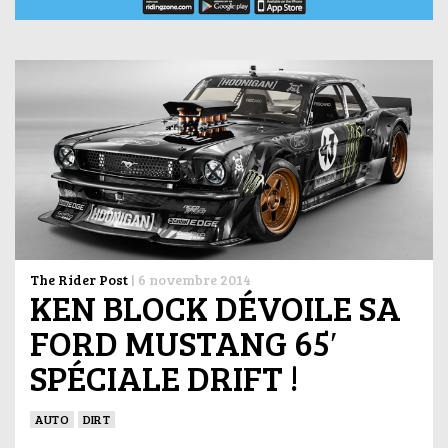
The Rider Post
|
6 novembre 2014
KEN BLOCK DÉVOILE SA
FORD MUSTANG 65′
SPÉCIALE DRIFT !
AUTO
DIRT