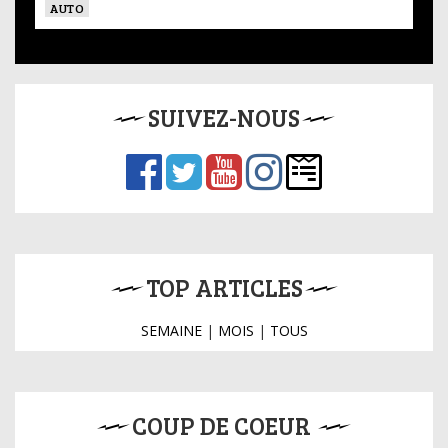
AUTO
SUIVEZ-NOUS
TOP ARTICLES
SEMAINE
|
MOIS
|
TOUS
COUP DE COEUR