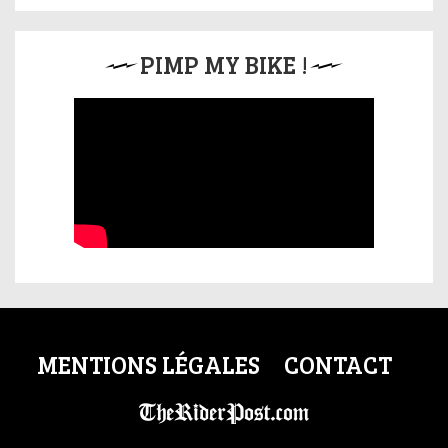
PIMP MY BIKE !
MENTIONS LÉGALES
CONTACT