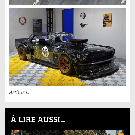
Arthur L.
À LIRE AUSSI...