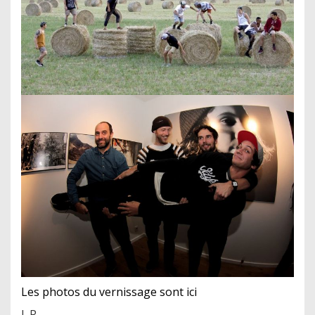
Les photos du vernissage sont ici
L.R