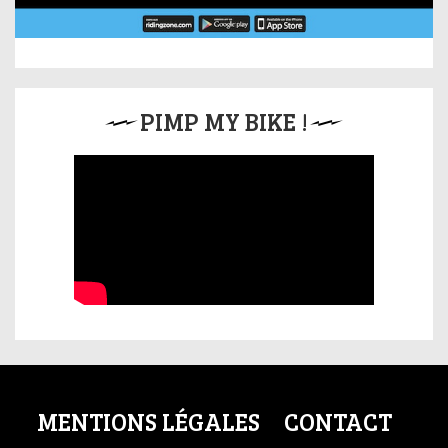
PIMP MY BIKE !
MENTIONS LÉGALES
CONTACT