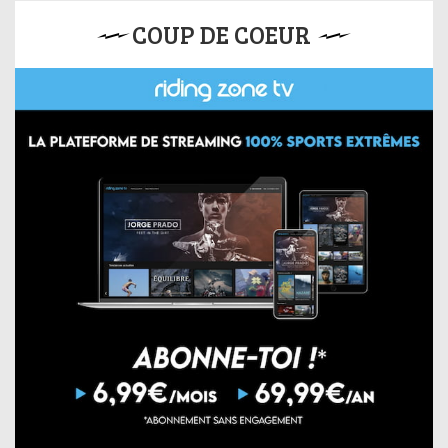
COUP DE COEUR