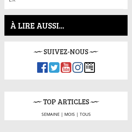
À LIRE AUSSI...
SUIVEZ-NOUS
TOP ARTICLES
SEMAINE
|
MOIS
|
TOUS