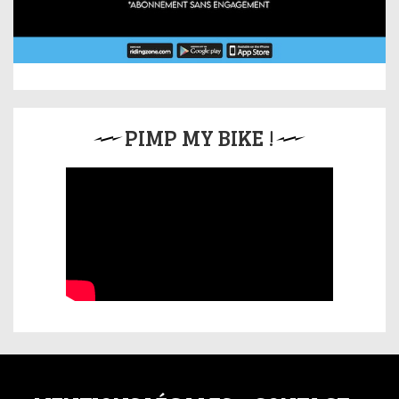
PIMP MY BIKE !