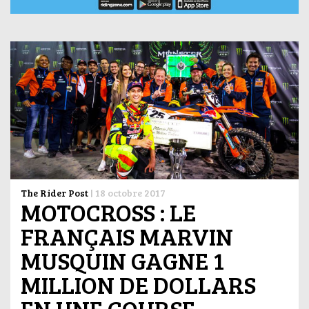
The Rider Post
|
18 octobre 2017
MOTOCROSS : LE
FRANÇAIS MARVIN
MUSQUIN GAGNE 1
MILLION DE DOLLARS
EN UNE COURSE