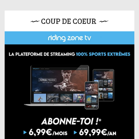
COUP DE COEUR