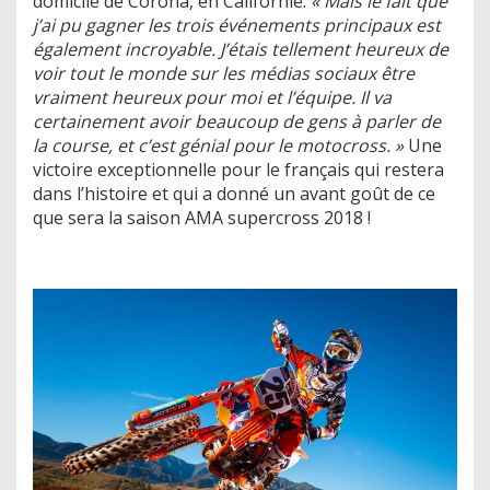
domicile de Corona, en Californie.
« Mais le fait que
j’ai pu gagner les trois événements principaux est
également incroyable. J’étais tellement heureux de
voir tout le monde sur les médias sociaux être
vraiment heureux pour moi et l’équipe. Il va
certainement avoir beaucoup de gens à parler de
la course, et c’est génial pour le motocross. »
Une
victoire exceptionnelle pour le français qui restera
dans l’histoire et qui a donné un avant goût de ce
que sera la saison AMA supercross 2018 !