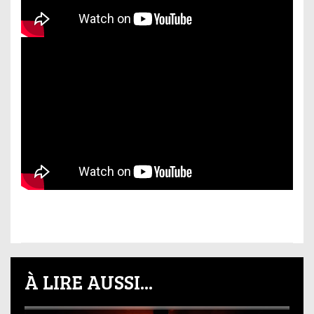
À LIRE AUSSI...