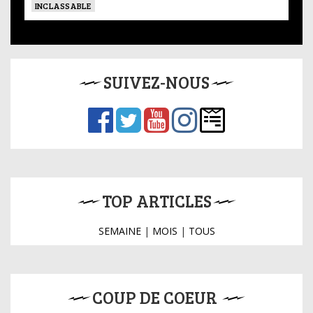
INCLASSABLE
SUIVEZ-NOUS
TOP ARTICLES
SEMAINE
|
MOIS
|
TOUS
COUP DE COEUR