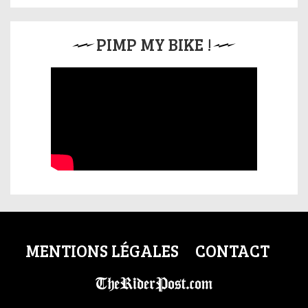
PIMP MY BIKE !
MENTIONS LÉGALES
CONTACT