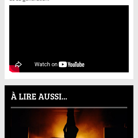
À LIRE AUSSI...