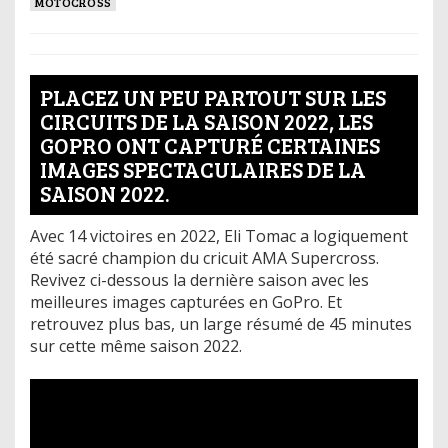
MOTOCROSS
PLACEZ UN PEU PARTOUT SUR LES
CIRCUITS DE LA SAISON 2022, LES
GOPRO ONT CAPTURÉ CERTAINES
IMAGES SPECTACULAIRES DE LA
SAISON 2022.
Avec 14 victoires en 2022, Eli Tomac a logiquement
été sacré champion du cricuit AMA Supercross.
Revivez ci-dessous la dernière saison avec les
meilleures images capturées en GoPro. Et
retrouvez plus bas, un large résumé de 45 minutes
sur cette même saison 2022.