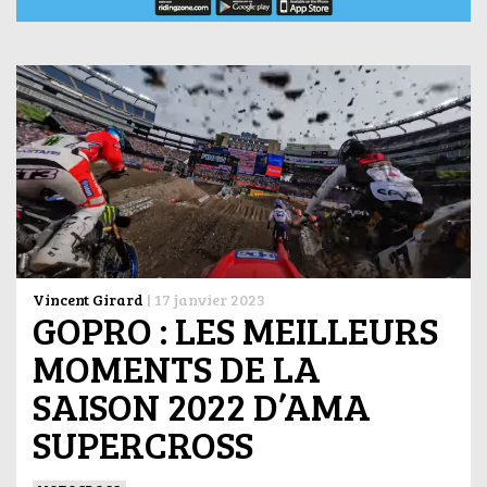
Vincent Girard
|
17 janvier 2023
GOPRO : LES MEILLEURS
MOMENTS DE LA
SAISON 2022 D’AMA
SUPERCROSS