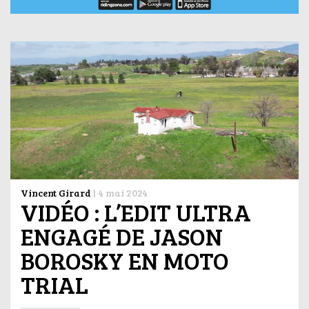
Vincent Girard
|
4 mai 2024
VIDÉO : L’EDIT ULTRA
ENGAGÉ DE JASON
BOROSKY EN MOTO
TRIAL