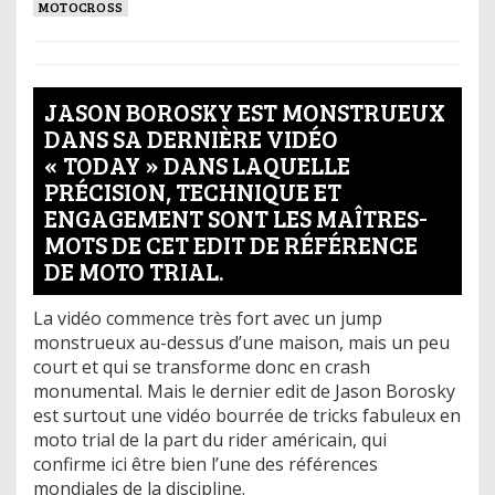
MOTOCROSS
JASON BOROSKY EST MONSTRUEUX
DANS SA DERNIÈRE VIDÉO
« TODAY » DANS LAQUELLE
PRÉCISION, TECHNIQUE ET
ENGAGEMENT SONT LES MAÎTRES-
MOTS DE CET EDIT DE RÉFÉRENCE
DE MOTO TRIAL.
La vidéo commence très fort avec un jump
monstrueux au-dessus d’une maison, mais un peu
court et qui se transforme donc en crash
monumental. Mais le dernier edit de Jason Borosky
est surtout une vidéo bourrée de tricks fabuleux en
moto trial de la part du rider américain, qui
confirme ici être bien l’une des références
mondiales de la discipline.