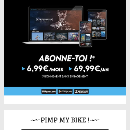
PIMP MY BIKE !