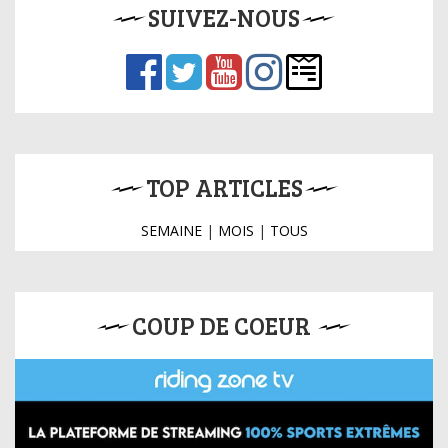
SUIVEZ-NOUS
TOP ARTICLES
SEMAINE
|
MOIS
|
TOUS
COUP DE COEUR