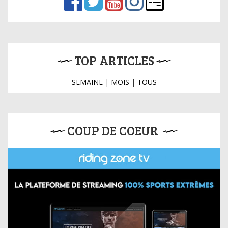
TOP ARTICLES
SEMAINE
|
MOIS
|
TOUS
COUP DE COEUR