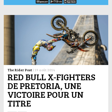
The Rider Post
|
19 août 2014
RED BULL X-FIGHTERS
DE PRETORIA, UNE
VICTOIRE POUR UN
TITRE