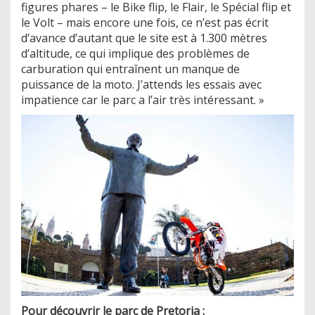
figures phares – le Bike flip, le Flair, le Spécial flip et
le Volt – mais encore une fois, ce n’est pas écrit
d’avance d’autant que le site est à 1.300 mètres
d’altitude, ce qui implique des problèmes de
carburation qui entraînent un manque de
puissance de la moto. J’attends les essais avec
impatience car le parc a l’air très intéressant. »
Pour découvrir le parc de Pretoria :