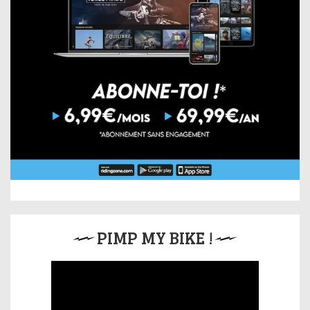
PIMP MY BIKE !