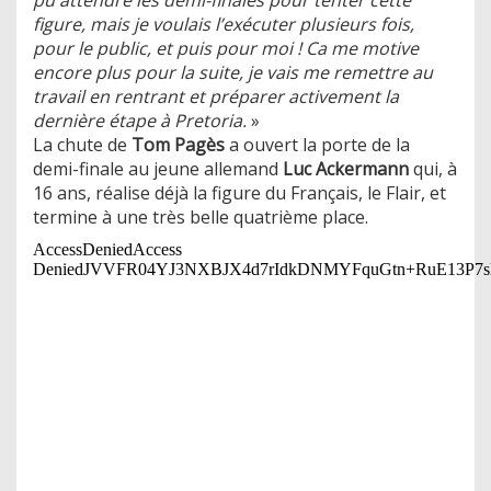
figure, mais je voulais l’exécuter plusieurs fois,
pour le public, et puis pour moi ! Ca me motive
encore plus pour la suite, je vais me remettre au
travail en rentrant et préparer activement la
dernière étape à Pretoria.
»
La chute de
Tom Pagès
a ouvert la porte de la
demi-finale au jeune allemand
Luc Ackermann
qui, à
16 ans, réalise déjà la figure du Français, le Flair, et
termine à une très belle quatrième place.