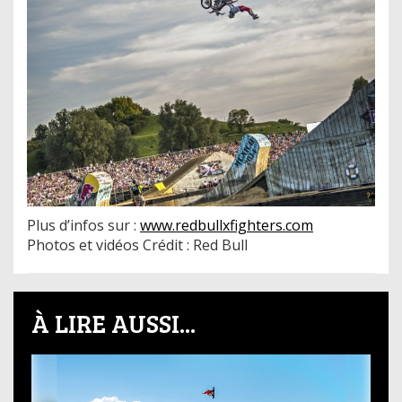
Plus d’infos sur :
www.redbullxfighters.com
​Photos et vidéos Crédit : Red Bull
À LIRE AUSSI...