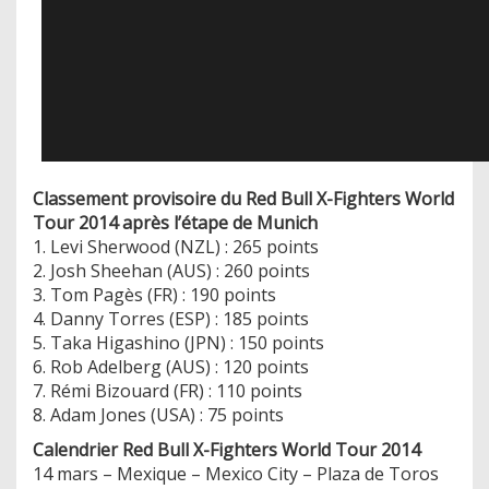
Classement provisoire du Red Bull X-Fighters World
Tour 2014 après l’étape de Munich
1. Levi Sherwood (NZL) : 265 points
2. Josh Sheehan (AUS) : 260 points
3. Tom Pagès (FR) : 190 points
4. Danny Torres (ESP) : 185 points
5. Taka Higashino (JPN) : 150 points
6. Rob Adelberg (AUS) : 120 points
7. Rémi Bizouard (FR) : 110 points
8. Adam Jones (USA) : 75 points
Calendrier Red Bull X-Fighters World Tour 2014
14 mars – Mexique – Mexico City – Plaza de Toros