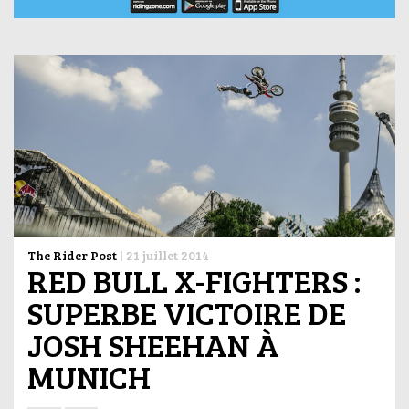
The Rider Post
|
21 juillet 2014
RED BULL X-FIGHTERS :
SUPERBE VICTOIRE DE
JOSH SHEEHAN À
MUNICH