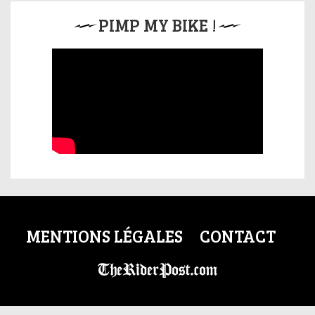
PIMP MY BIKE !
MENTIONS LÉGALES
CONTACT