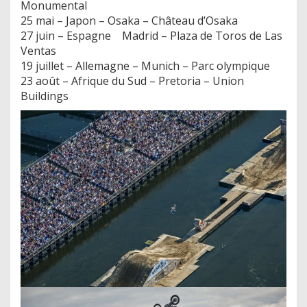
Monumental
25 mai – Japon – Osaka – Château d’Osaka
27 juin – Espagne Madrid – Plaza de Toros de Las
Ventas
19 juillet – Allemagne – Munich – Parc olympique
23 août – Afrique du Sud – Pretoria – Union
Buildings