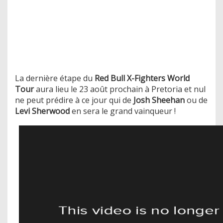
La dernière étape du
Red Bull X-Fighters World
Tour
aura lieu le 23 août prochain à Pretoria et nul
ne peut prédire à ce jour qui de
Josh Sheehan
ou de
Levi Sherwood
en sera le grand vainqueur !