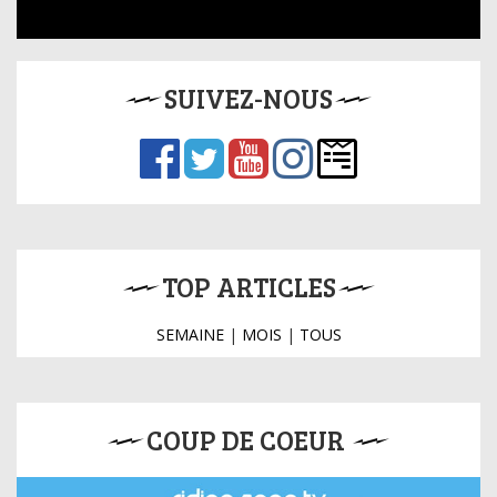
SUIVEZ-NOUS
TOP ARTICLES
SEMAINE
|
MOIS
|
TOUS
COUP DE COEUR