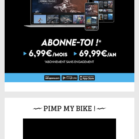
PIMP MY BIKE !