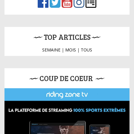
TOP ARTICLES
SEMAINE
|
MOIS
|
TOUS
COUP DE COEUR