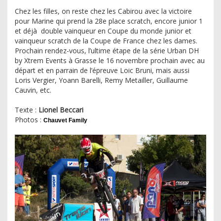
Chez les filles, on reste chez les Cabirou avec la victoire
pour Marine qui prend la 28e place scratch, encore junior 1
et déjà double vainqueur en Coupe du monde junior et
vainqueur scratch de la Coupe de France chez les dames.
Prochain rendez-vous, l’ultime étape de la série Urban DH
by Xtrem Events à Grasse le 16 novembre prochain avec au
départ et en parrain de l’épreuve Loic Bruni, mais aussi
Loris Vergier, Yoann Barelli, Remy Metailler, Guillaume
Cauvin, etc.
Texte :
Lionel Beccari
Photos :
Chauvet Family