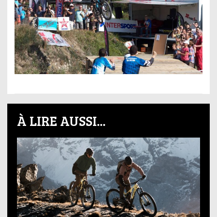
À LIRE AUSSI...